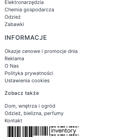
Elektronarzędzia
Chemia gospodarcza
Odzież
Zabawki
INFORMACJE
Okazje cenowe i promocje dnia
Reklama
O Nas
Polityka prywatności
Ustawienia cookies
Zobacz także
Dom, wnętrza i ogród
Odzież, bielizna, perfumy
Kontakt