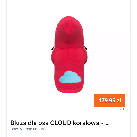
179.95 zł
szt
Bluza dla psa CLOUD koralowa - L
Bowl & Bone Republic