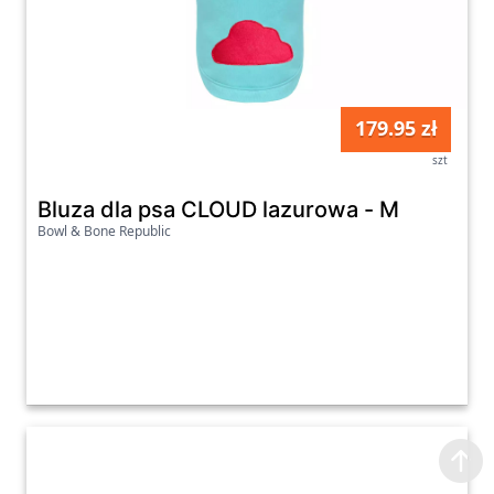
179.95 zł
szt
Bluza dla psa CLOUD lazurowa - M
Bowl & Bone Republic