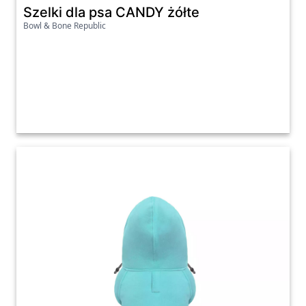
Szelki dla psa CANDY żółte
Bowl & Bone Republic