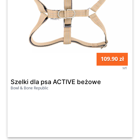
109.90 zł
szt
Szelki dla psa ACTIVE beżowe
Bowl & Bone Republic