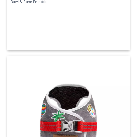
Bowl & Bone Republic