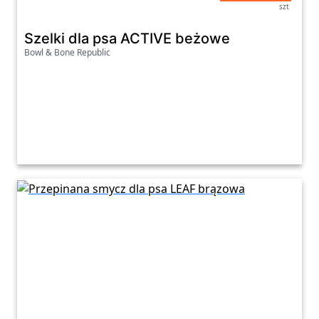
szt
Szelki dla psa ACTIVE beżowe
Bowl & Bone Republic