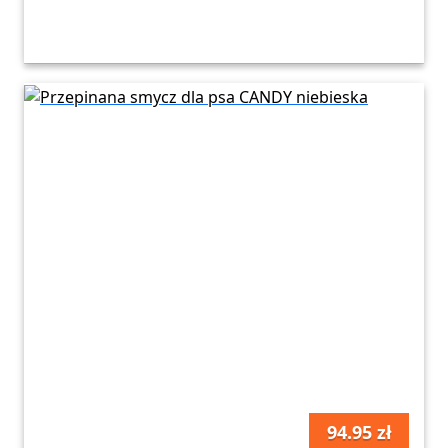
94.95 zł