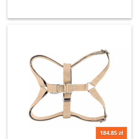
184.85 zł