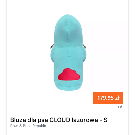
179.95 zł
szt
Bluza dla psa CLOUD lazurowa - S
Bowl & Bone Republic