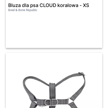
Bluza dla psa CLOUD koralowa - XS
Bowl & Bone Republic