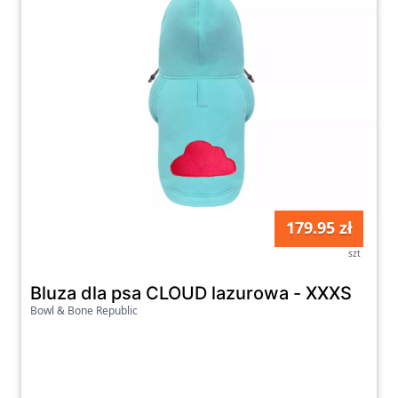
179.95 zł
szt
Bluza dla psa CLOUD lazurowa - XXXS
Bowl & Bone Republic