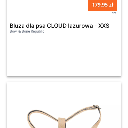
179.95 zł
szt
Bluza dla psa CLOUD lazurowa - XXS
Bowl & Bone Republic