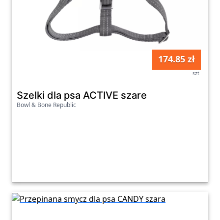
174.85 zł
szt
Szelki dla psa ACTIVE szare
Bowl & Bone Republic