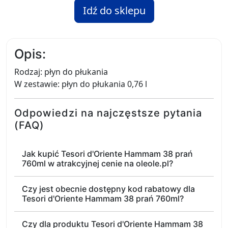
Idź do sklepu
Opis:
Rodzaj: płyn do płukania
W zestawie: płyn do płukania 0,76 l
Odpowiedzi na najczęstsze pytania
(FAQ)
Jak kupić Tesori d'Oriente Hammam 38 prań
760ml w atrakcyjnej cenie na oleole.pl?
Czy jest obecnie dostępny kod rabatowy dla
Tesori d'Oriente Hammam 38 prań 760ml?
Czy dla produktu Tesori d'Oriente Hammam 38