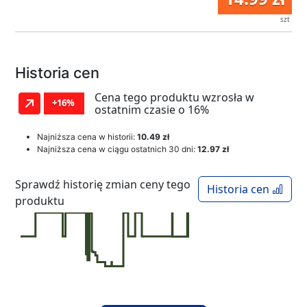
szt
Historia cen
Cena tego produktu wzrosła w
+16%
ostatnim czasie o 16%
Najniższa cena w historii:
10.49 zł
Najniższa cena w ciągu ostatnich 30 dni:
12.97 zł
Sprawdź historię zmian ceny tego
Historia cen
produktu