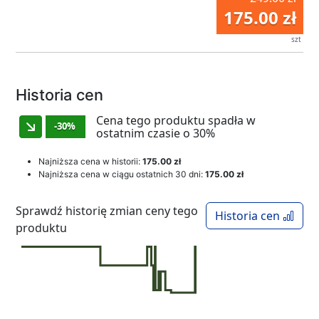
175.00 zł
szt
Historia cen
Cena tego produktu spadła w
-30%
ostatnim czasie o 30%
Najniższa cena w historii:
175.00 zł
Najniższa cena w ciągu ostatnich 30 dni:
175.00 zł
Sprawdź historię zmian ceny tego
Historia cen
produktu