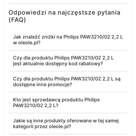
Odpowiedzi na najczęstsze pytania
(FAQ)
Jak znaleźć zniżki na Philips PAW3210/02 2,2 L
w oleole.pl?
Czy dla produktu Philips PAW3210/02 2,2 L
jest aktualnie dostępny kod rabatowy?
Czy dla produktu Philips PAW3210/02 2,2 L są
dostępne inne promocje?
Kto jest sprzedawcą produktu Philips
PAW3210/02 2,2 L?
Jakie są inne produkty oferowane w tej samej
kategorii przez oleole.pl?