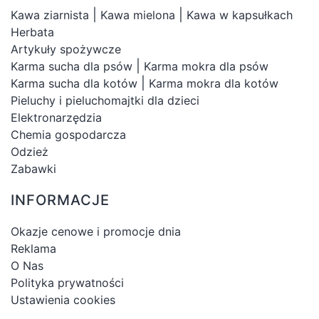
|
|
Kawa ziarnista
Kawa mielona
Kawa w kapsułkach
Herbata
Artykuły spożywcze
|
Karma sucha dla psów
Karma mokra dla psów
|
Karma sucha dla kotów
Karma mokra dla kotów
Pieluchy i pieluchomajtki dla dzieci
Elektronarzędzia
Chemia gospodarcza
Odzież
Zabawki
INFORMACJE
Okazje cenowe i promocje dnia
Reklama
O Nas
Polityka prywatności
Ustawienia cookies