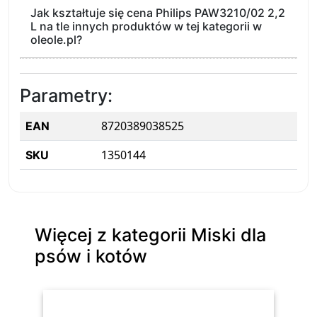
Jak kształtuje się cena Philips PAW3210/02 2,2
L na tle innych produktów w tej kategorii w
oleole.pl?
Parametry:
8720389038525
EAN
1350144
SKU
Więcej z kategorii Miski dla
psów i kotów