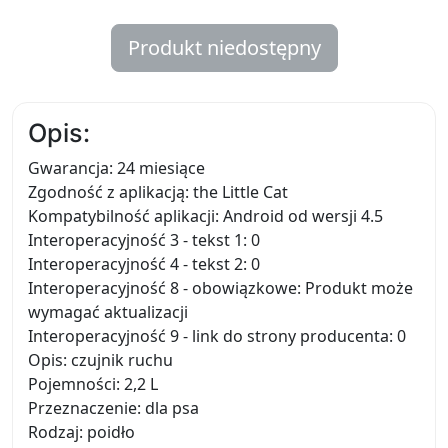
Produkt niedostępny
Opis:
Gwarancja: 24 miesiące
Zgodność z aplikacją: the Little Cat
Kompatybilność aplikacji: Android od wersji 4.5
Interoperacyjność 3 - tekst 1: 0
Interoperacyjność 4 - tekst 2: 0
Interoperacyjność 8 - obowiązkowe: Produkt może
wymagać aktualizacji
Interoperacyjność 9 - link do strony producenta: 0
Opis: czujnik ruchu
Pojemności: 2,2 L
Przeznaczenie: dla psa
Rodzaj: poidło