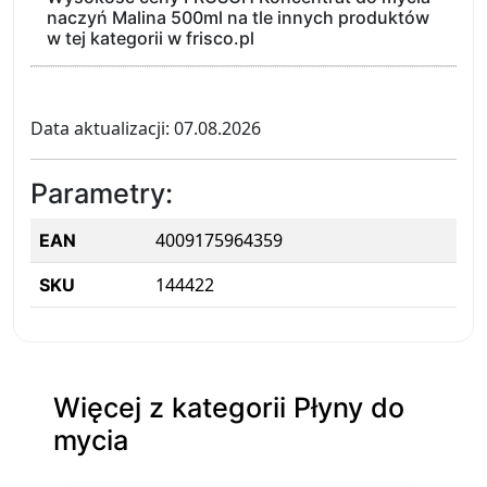
naczyń Malina 500ml na tle innych produktów
w tej kategorii w frisco.pl
Data aktualizacji: 07.08.2026
Parametry:
4009175964359
EAN
144422
SKU
Więcej z kategorii Płyny do
mycia