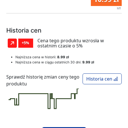
szt
Historia cen
Cena tego produktu wzrosła w
+5%
ostatnim czasie o 5%
Najniższa cena w historii:
8.99 zł
Najniższa cena w ciągu ostatnich 30 dni:
9.99 zł
Sprawdź historię zmian ceny tego
Historia cen
produktu