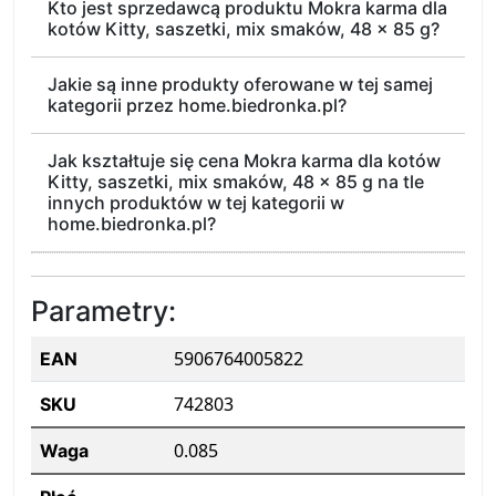
Kto jest sprzedawcą produktu Mokra karma dla
kotów Kitty, saszetki, mix smaków, 48 x 85 g?
Jakie są inne produkty oferowane w tej samej
kategorii przez home.biedronka.pl?
Jak kształtuje się cena Mokra karma dla kotów
Kitty, saszetki, mix smaków, 48 x 85 g na tle
innych produktów w tej kategorii w
home.biedronka.pl?
Parametry:
5906764005822
EAN
742803
SKU
0.085
Waga