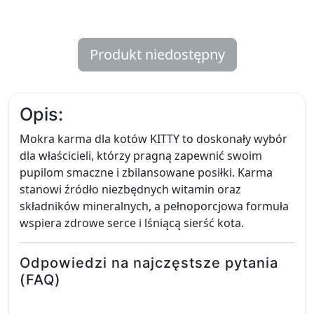
Produkt niedostępny
Opis:
Mokra karma dla kotów KITTY to doskonały wybór
dla właścicieli, którzy pragną zapewnić swoim
pupilom smaczne i zbilansowane posiłki. Karma
stanowi źródło niezbędnych witamin oraz
składników mineralnych, a pełnoporcjowa formuła
wspiera zdrowe serce i lśniącą sierść kota.
Odpowiedzi na najczęstsze pytania
(FAQ)