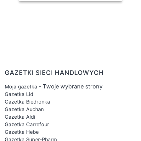
GAZETKI SIECI HANDLOWYCH
- Twoje wybrane strony
Moja gazetka
Gazetka Lidl
Gazetka Biedronka
Gazetka Auchan
Gazetka Aldi
Gazetka Carrefour
Gazetka Hebe
Gazetka Super-Pharm