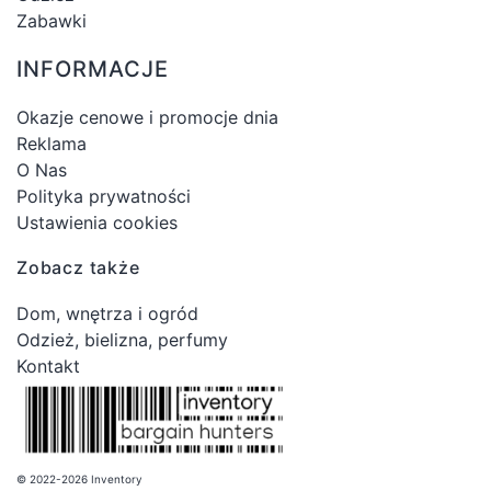
Zabawki
INFORMACJE
Okazje cenowe i promocje dnia
Reklama
O Nas
Polityka prywatności
Ustawienia cookies
Zobacz także
Dom, wnętrza i ogród
Odzież, bielizna, perfumy
Kontakt
© 2022-2026 Inventory