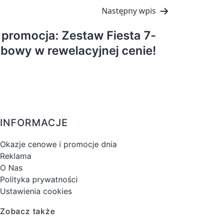
Następny wpis
promocja: Zestaw Fiesta 7-
bowy w rewelacyjnej cenie!
INFORMACJE
Okazje cenowe i promocje dnia
Reklama
O Nas
Polityka prywatności
Ustawienia cookies
Zobacz także