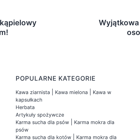
 kąpielowy
Wyjątkowa 
m!
oso
POPULARNE KATEGORIE
|
|
Kawa ziarnista
Kawa mielona
Kawa w
kapsułkach
Herbata
Artykuły spożywcze
|
Karma sucha dla psów
Karma mokra dla
psów
|
Karma sucha dla kotów
Karma mokra dla