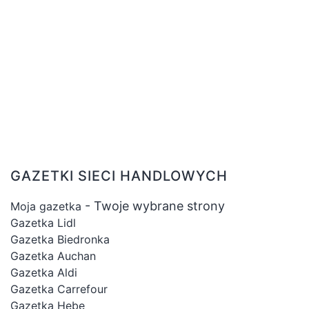
GAZETKI SIECI HANDLOWYCH
- Twoje wybrane strony
Moja gazetka
Gazetka Lidl
Gazetka Biedronka
Gazetka Auchan
Gazetka Aldi
Gazetka Carrefour
Gazetka Hebe