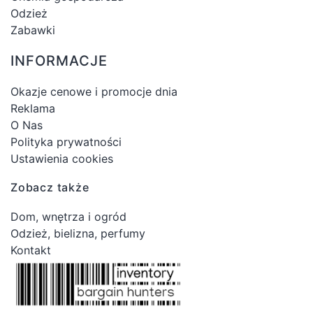
Odzież
Zabawki
INFORMACJE
Okazje cenowe i promocje dnia
Reklama
O Nas
Polityka prywatności
Ustawienia cookies
Zobacz także
Dom, wnętrza i ogród
Odzież, bielizna, perfumy
Kontakt