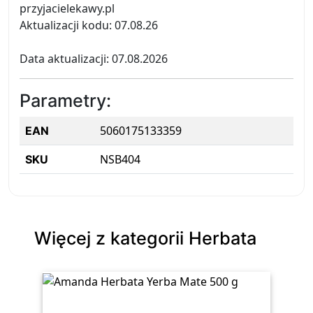
przyjacielekawy.pl
Aktualizacji kodu: 07.08.26
Data aktualizacji: 07.08.2026
Parametry:
5060175133359
EAN
NSB404
SKU
Więcej z kategorii Herbata