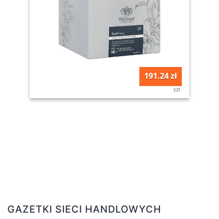
191.24 zł
szt
GAZETKI SIECI HANDLOWYCH