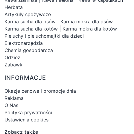
Herbata
Artykuły spożywcze
|
Karma sucha dla psów
Karma mokra dla psów
|
Karma sucha dla kotów
Karma mokra dla kotów
Pieluchy i pieluchomajtki dla dzieci
Elektronarzędzia
Chemia gospodarcza
Odzież
Zabawki
INFORMACJE
Okazje cenowe i promocje dnia
Reklama
O Nas
Polityka prywatności
Ustawienia cookies
Zobacz także