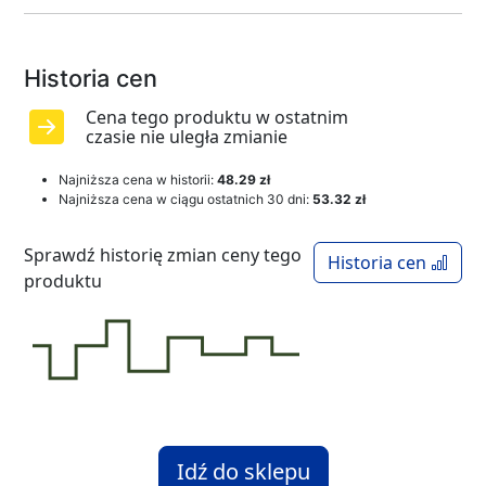
Historia cen
Cena tego produktu w ostatnim
czasie nie uległa zmianie
Najniższa cena w historii:
48.29 zł
Najniższa cena w ciągu ostatnich 30 dni:
53.32 zł
Sprawdź historię zmian ceny tego
Historia cen
produktu
Idź do sklepu