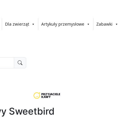
Dla zwierząt
Artykuły przemysłowe
Zabawki
y Sweetbird