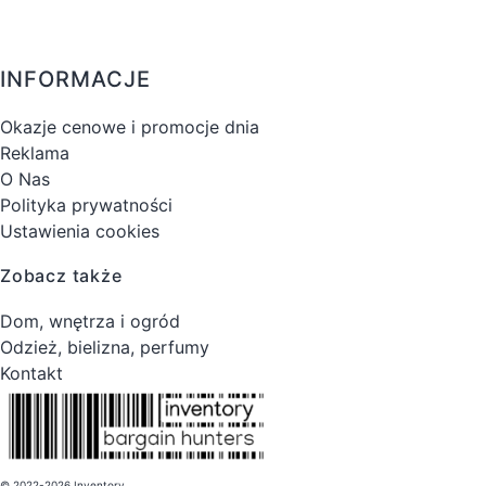
INFORMACJE
Okazje cenowe i promocje dnia
Reklama
O Nas
Polityka prywatności
Ustawienia cookies
Zobacz także
Dom, wnętrza i ogród
Odzież, bielizna, perfumy
Kontakt
© 2022-2026 Inventory