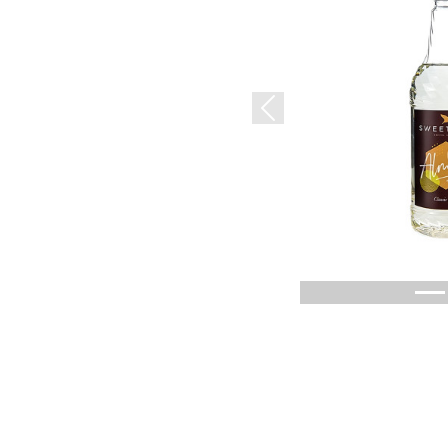
Previous