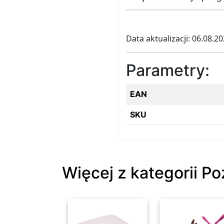
Data aktualizacji: 06.08.2
Parametry:
EAN
SKU
Więcej z kategorii Po