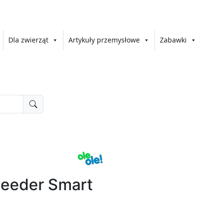
Dla zwierząt
Artykuły przemysłowe
Zabawki
Feeder Smart