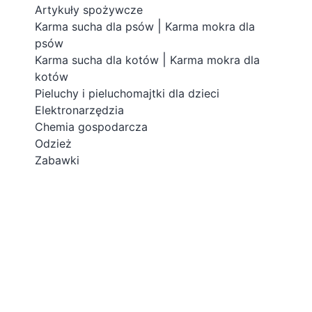
Artykuły spożywcze
|
Karma sucha dla psów
Karma mokra dla
psów
|
Karma sucha dla kotów
Karma mokra dla
kotów
Pieluchy i pieluchomajtki dla dzieci
Elektronarzędzia
Chemia gospodarcza
Odzież
Zabawki