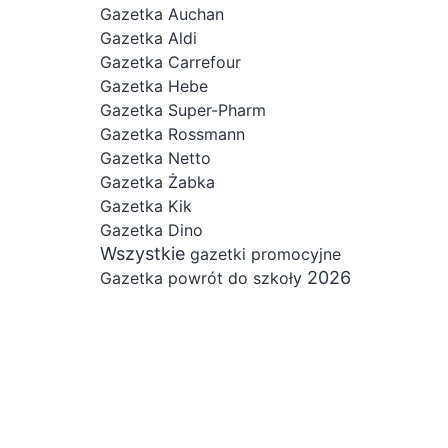
Gazetka Auchan
Gazetka Aldi
Gazetka Carrefour
Gazetka Hebe
Gazetka Super-Pharm
Gazetka Rossmann
Gazetka Netto
Gazetka Żabka
Gazetka Kik
Gazetka Dino
Wszystkie
gazetki promocyjne
2026
Gazetka powrót do szkoły