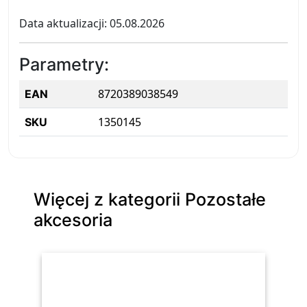
Data aktualizacji: 05.08.2026
Parametry:
8720389038549
EAN
1350145
SKU
Więcej z kategorii Pozostałe
akcesoria