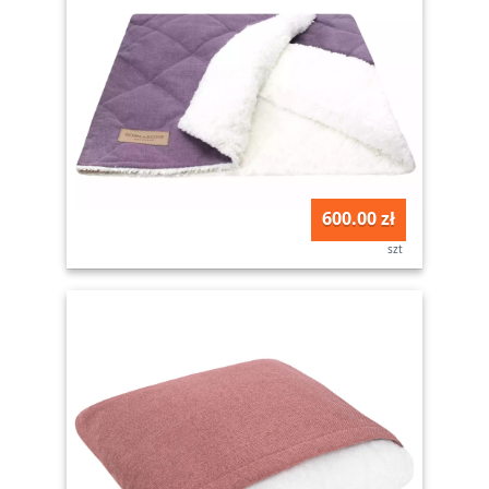
600.00 zł
szt