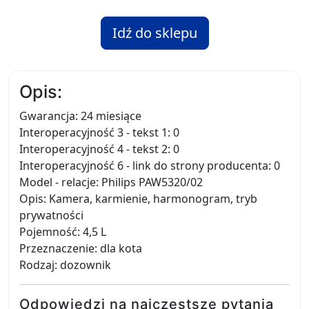
Idź do sklepu
Opis:
Gwarancja: 24 miesiące
Interoperacyjność 3 - tekst 1: 0
Interoperacyjność 4 - tekst 2: 0
Interoperacyjność 6 - link do strony producenta: 0
Model - relacje: Philips PAW5320/02
Opis: Kamera, karmienie, harmonogram, tryb
prywatności
Pojemność: 4,5 L
Przeznaczenie: dla kota
Rodzaj: dozownik
Odpowiedzi na najczęstsze pytania