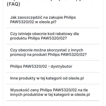
(FAQ)
Jak zaoszczędzić na zakupie Philips
PAW5320/02 w oleole.pl?
Czy istnieje obecnie kod rabatowy dla
produktu Philips PAW5320/02?
Czy obecnie można skorzystać z innych
promocji na produkt Philips PAW5320/02?
Philips PAW5320/02 - dystrybutor
Inne produkty w tej kategorii od oleole.pl
Wysokość ceny Philips PAW5320/02 na tle
innych produktów w tej kategorii w oleole.pl