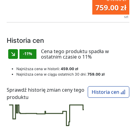
759.00 zł
szt
Historia cen
Cena tego produktu spadła w
-11%
ostatnim czasie o 11%
Najniższa cena w historii:
459.00 zł
Najniższa cena w ciągu ostatnich 30 dni:
759.00 zł
Sprawdź historię zmian ceny tego
Historia cen
produktu