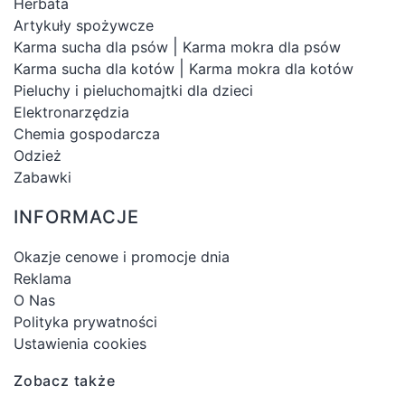
Herbata
Artykuły spożywcze
|
Karma sucha dla psów
Karma mokra dla psów
|
Karma sucha dla kotów
Karma mokra dla kotów
Pieluchy i pieluchomajtki dla dzieci
Elektronarzędzia
Chemia gospodarcza
Odzież
Zabawki
INFORMACJE
Okazje cenowe i promocje dnia
Reklama
O Nas
Polityka prywatności
Ustawienia cookies
Zobacz także