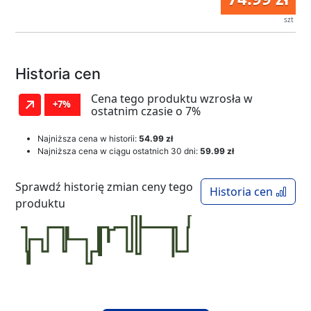
szt
Historia cen
Cena tego produktu wzrosła w
+7%
ostatnim czasie o 7%
Najniższa cena w historii:
54.99 zł
Najniższa cena w ciągu ostatnich 30 dni:
59.99 zł
Sprawdź historię zmian ceny tego
Historia cen
produktu