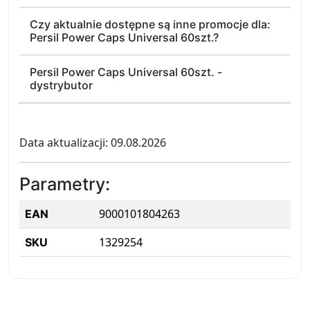
Czy aktualnie dostępne są inne promocje dla:
Persil Power Caps Universal 60szt.?
Persil Power Caps Universal 60szt. -
dystrybutor
Data aktualizacji: 09.08.2026
Parametry:
9000101804263
EAN
1329254
SKU