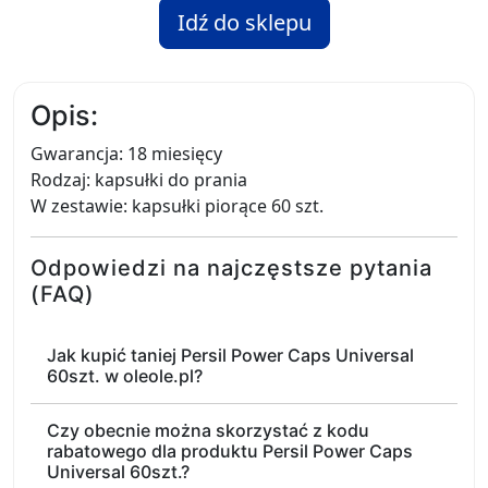
Idź do sklepu
Opis:
Gwarancja: 18 miesięcy
Rodzaj: kapsułki do prania
W zestawie: kapsułki piorące 60 szt.
Odpowiedzi na najczęstsze pytania
(FAQ)
Jak kupić taniej Persil Power Caps Universal
60szt. w oleole.pl?
Czy obecnie można skorzystać z kodu
rabatowego dla produktu Persil Power Caps
Universal 60szt.?