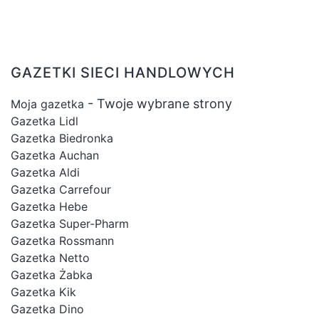
GAZETKI SIECI HANDLOWYCH
- Twoje wybrane strony
Moja gazetka
Gazetka Lidl
Gazetka Biedronka
Gazetka Auchan
Gazetka Aldi
Gazetka Carrefour
Gazetka Hebe
Gazetka Super-Pharm
Gazetka Rossmann
Gazetka Netto
Gazetka Żabka
Gazetka Kik
Gazetka Dino