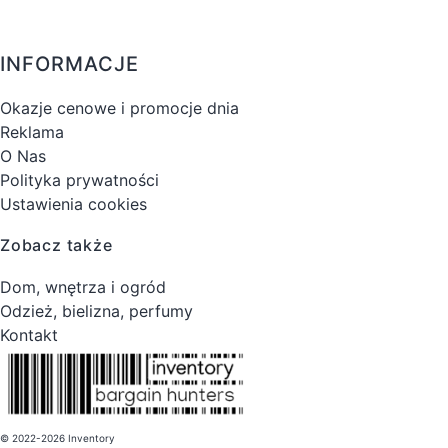
INFORMACJE
Okazje cenowe i promocje dnia
Reklama
O Nas
Polityka prywatności
Ustawienia cookies
Zobacz także
Dom, wnętrza i ogród
Odzież, bielizna, perfumy
Kontakt
© 2022-2026 Inventory