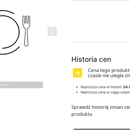
Next
Historia cen
Cena tego produkt
czasie nie uległa z
Najniższa cena w historii:
24.
Najniższa cena w ciągu ostatn
Sprawdź historię zmian ce
produktu