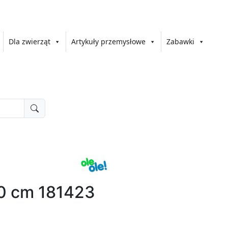
Dla zwierząt
Artykuły przemysłowe
Zabawki
0 cm 181423