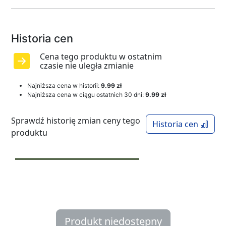
Historia cen
Cena tego produktu w ostatnim
czasie nie uległa zmianie
Najniższa cena w historii:
9.99 zł
Najniższa cena w ciągu ostatnich 30 dni:
9.99 zł
Sprawdź historię zmian ceny tego
Historia cen
produktu
Produkt niedostępny