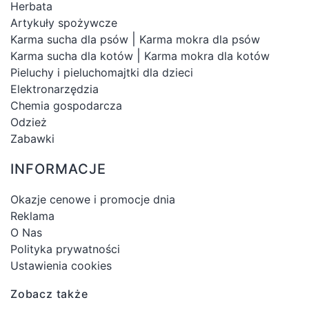
Herbata
Artykuły spożywcze
|
Karma sucha dla psów
Karma mokra dla psów
|
Karma sucha dla kotów
Karma mokra dla kotów
Pieluchy i pieluchomajtki dla dzieci
Elektronarzędzia
Chemia gospodarcza
Odzież
Zabawki
INFORMACJE
Okazje cenowe i promocje dnia
Reklama
O Nas
Polityka prywatności
Ustawienia cookies
Zobacz także