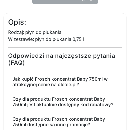
Opis:
Rodzaj: płyn do płukania
W zestawie: płyn do płukania 0,75 l
Odpowiedzi na najczęstsze pytania
(FAQ)
Jak kupić Frosch koncentrat Baby 750ml w
atrakcyjnej cenie na oleole.pl?
Czy dla produktu Frosch koncentrat Baby
750ml jest aktualnie dostępny kod rabatowy?
Czy dla produktu Frosch koncentrat Baby
750ml dostępne są inne promocje?