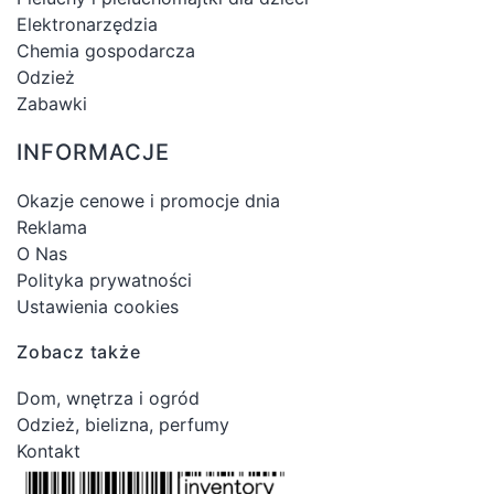
Elektronarzędzia
Chemia gospodarcza
Odzież
Zabawki
INFORMACJE
Okazje cenowe i promocje dnia
Reklama
O Nas
Polityka prywatności
Ustawienia cookies
Zobacz także
Dom, wnętrza i ogród
Odzież, bielizna, perfumy
Kontakt