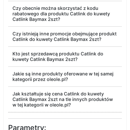
Czy obecnie można skorzystać z kodu
rabatowego dla produktu Catlink do kuwety
Catlink Baymax 2szt?
Czy istnieją inne promocje obejmujące produkt
Catlink do kuwety Catlink Baymax 2szt?
Kto jest sprzedawcą produktu Catlink do
kuwety Catlink Baymax 2szt?
Jakie są inne produkty oferowane w tej samej
kategorii przez oleole.pl?
Jak kształtuje się cena Catlink do kuwety
Catlink Baymax 2szt na tle innych produktów
w tej kategorii w oleole.pl?
Parametry: