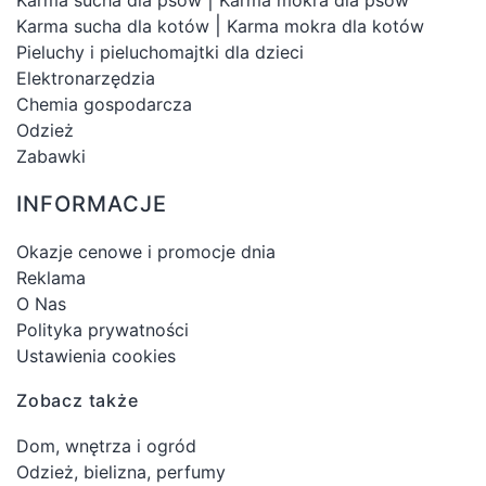
|
Karma sucha dla kotów
Karma mokra dla kotów
Pieluchy i pieluchomajtki dla dzieci
Elektronarzędzia
Chemia gospodarcza
Odzież
Zabawki
INFORMACJE
Okazje cenowe i promocje dnia
Reklama
O Nas
Polityka prywatności
Ustawienia cookies
Zobacz także
Dom, wnętrza i ogród
Odzież, bielizna, perfumy