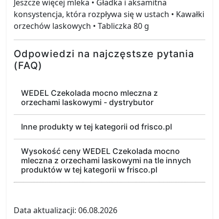
Jeszcze więcej mleka • Gładka i aksamitna
konsystencja, która rozpływa się w ustach • Kawałki
orzechów laskowych • Tabliczka 80 g
Odpowiedzi na najczęstsze pytania
(FAQ)
WEDEL Czekolada mocno mleczna z
orzechami laskowymi - dystrybutor
Inne produkty w tej kategorii od frisco.pl
Wysokość ceny WEDEL Czekolada mocno
mleczna z orzechami laskowymi na tle innych
produktów w tej kategorii w frisco.pl
Data aktualizacji: 06.08.2026