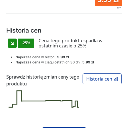
szt
Historia cen
Cena tego produktu spadła w
-25%
ostatnim czasie o 25%
Najniższa cena w historii:
5.99 zł
Najniższa cena w ciągu ostatnich 30 dni:
5.99 zł
Sprawdź historię zmian ceny tego
Historia cen
produktu