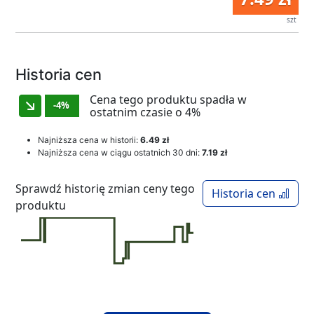
szt
Historia cen
Cena tego produktu spadła w
-4%
ostatnim czasie o 4%
Najniższa cena w historii:
6.49 zł
Najniższa cena w ciągu ostatnich 30 dni:
7.19 zł
Sprawdź historię zmian ceny tego
Historia cen
produktu