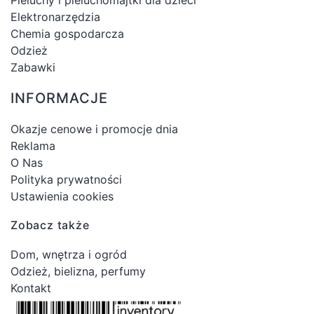
Elektronarzędzia
Chemia gospodarcza
Odzież
Zabawki
INFORMACJE
Okazje cenowe i promocje dnia
Reklama
O Nas
Polityka prywatności
Ustawienia cookies
Zobacz także
Dom, wnętrza i ogród
Odzież, bielizna, perfumy
Kontakt