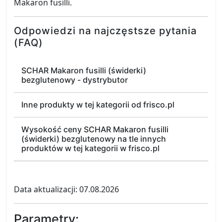
Makaron fusilli.
Odpowiedzi na najczęstsze pytania
(FAQ)
SCHAR Makaron fusilli (świderki)
bezglutenowy - dystrybutor
Inne produkty w tej kategorii od frisco.pl
Wysokość ceny SCHAR Makaron fusilli
(świderki) bezglutenowy na tle innych
produktów w tej kategorii w frisco.pl
Data aktualizacji: 07.08.2026
Parametry: