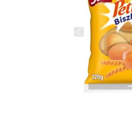
Previous