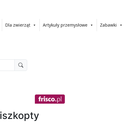
Dla zwierząt
Artykuły przemysłowe
Zabawki
Biszkopty