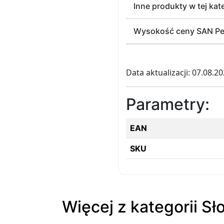
Inne produkty w tej kate
Wysokość ceny SAN Petit
Data aktualizacji: 07.08.2
Parametry:
EAN
SKU
Więcej z kategorii Sł