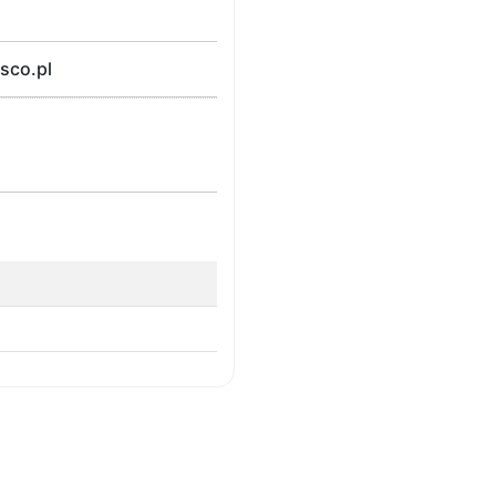
isco.pl