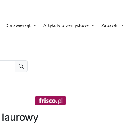
Dla zwierząt
Artykuły przemysłowe
Zabawki
 laurowy