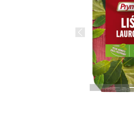
Previous