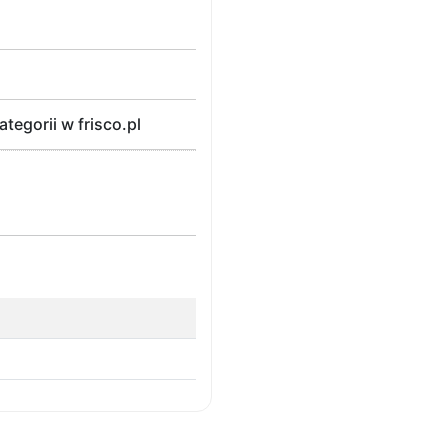
egorii w frisco.pl