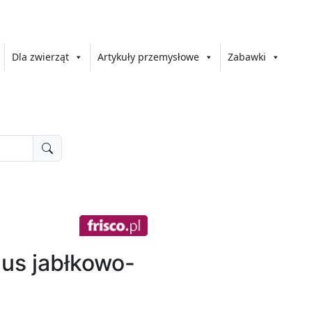
Dla zwierząt
Artykuły przemysłowe
Zabawki
s jabłkowo-