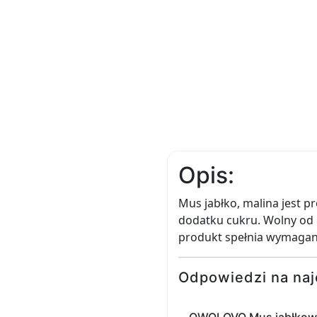
Opis:
Mus jabłko, malina jest
dodatku cukru. Wolny od 
produkt spełnia wymagan
Odpowiedzi na naj