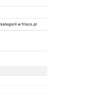
tegorii w frisco.pl