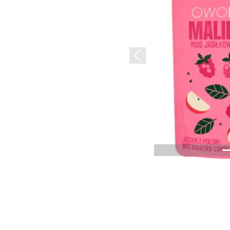
Previous