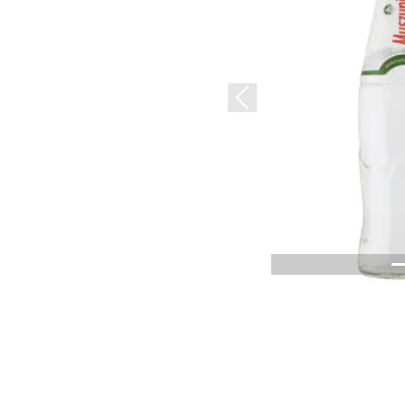
Previous