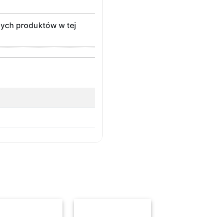
nych produktów w tej