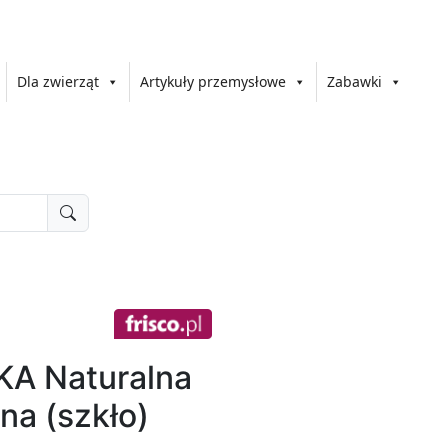
Dla zwierząt
Artykuły przemysłowe
Zabawki
A Naturalna
na (szkło)