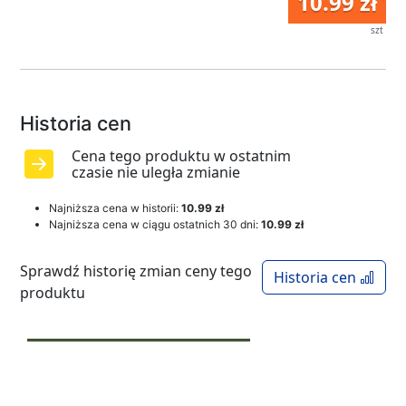
10.99 zł
szt
Historia cen
Cena tego produktu w ostatnim
czasie nie uległa zmianie
Najniższa cena w historii:
10.99 zł
Najniższa cena w ciągu ostatnich 30 dni:
10.99 zł
Sprawdź historię zmian ceny tego
Historia cen
produktu