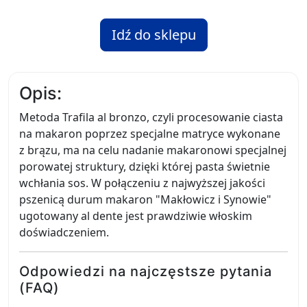
Idź do sklepu
Opis:
Metoda Trafila al bronzo, czyli procesowanie ciasta
na makaron poprzez specjalne matryce wykonane
z brązu, ma na celu nadanie makaronowi specjalnej
porowatej struktury, dzięki której pasta świetnie
wchłania sos. W połączeniu z najwyższej jakości
pszenicą durum makaron "Makłowicz i Synowie"
ugotowany al dente jest prawdziwie włoskim
doświadczeniem.
Odpowiedzi na najczęstsze pytania
(FAQ)