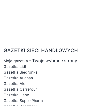
GAZETKI SIECI HANDLOWYCH
- Twoje wybrane strony
Moja gazetka
Gazetka Lidl
Gazetka Biedronka
Gazetka Auchan
Gazetka Aldi
Gazetka Carrefour
Gazetka Hebe
Gazetka Super-Pharm