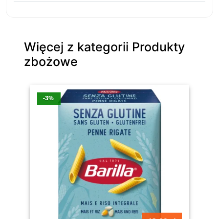
Więcej z kategorii Produkty
zbożowe
-3%