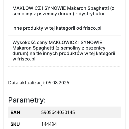
MAKŁOWICZ I SYNOWIE Makaron Spaghetti (z
semoliny z pszenicy durum) - dystrybutor
Inne produkty w tej kategorii od frisco.pl
Wysokość ceny MAKŁOWICZ I SYNOWIE
Makaron Spaghetti (z semoliny z pszenicy
durum) na tle innych produktów w tej kategorii
w frisco.pl
Data aktualizacji: 05.08.2026
Parametry:
5905644030145
EAN
144494
SKU