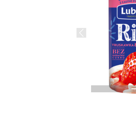
Previous