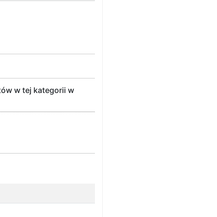
w w tej kategorii w