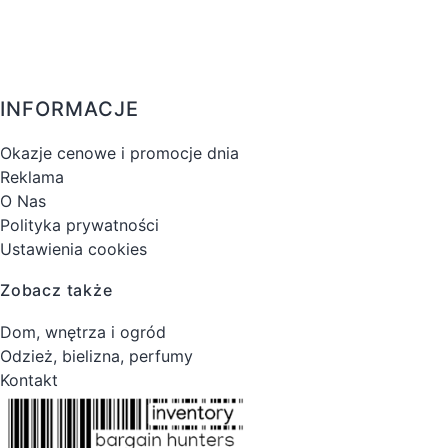
INFORMACJE
Okazje cenowe i promocje dnia
Reklama
O Nas
Polityka prywatności
Ustawienia cookies
Zobacz także
Dom, wnętrza i ogród
Odzież, bielizna, perfumy
Kontakt