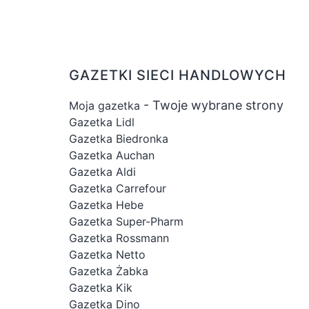
GAZETKI SIECI HANDLOWYCH
- Twoje wybrane strony
Moja gazetka
Gazetka Lidl
Gazetka Biedronka
Gazetka Auchan
Gazetka Aldi
Gazetka Carrefour
Gazetka Hebe
Gazetka Super-Pharm
Gazetka Rossmann
Gazetka Netto
Gazetka Żabka
Gazetka Kik
Gazetka Dino