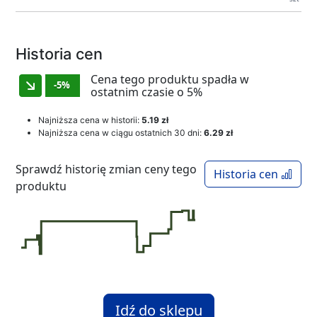
Historia cen
Cena tego produktu spadła w
-5%
ostatnim czasie o 5%
Najniższa cena w historii:
5.19 zł
Najniższa cena w ciągu ostatnich 30 dni:
6.29 zł
Sprawdź historię zmian ceny tego
Historia cen
produktu
Idź do sklepu