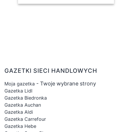
GAZETKI SIECI HANDLOWYCH
- Twoje wybrane strony
Moja gazetka
Gazetka Lidl
Gazetka Biedronka
Gazetka Auchan
Gazetka Aldi
Gazetka Carrefour
Gazetka Hebe