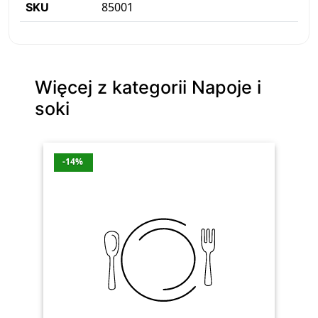
85001
SKU
Więcej z kategorii Napoje i
soki
-14%