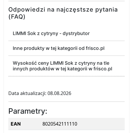
Odpowiedzi na najczęstsze pytania
(FAQ)
LIMMI Sok z cytryny - dystrybutor
Inne produkty w tej kategorii od frisco.pl
Wysokość ceny LIMMI Sok z cytryny na tle
innych produktów w tej kategorii w frisco.pl
Data aktualizacji: 08.08.2026
Parametry:
8020542111110
EAN