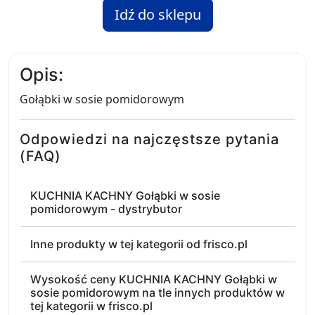
Idź do sklepu
Opis:
Gołąbki w sosie pomidorowym
Odpowiedzi na najczęstsze pytania
(FAQ)
KUCHNIA KACHNY Gołąbki w sosie
pomidorowym - dystrybutor
Inne produkty w tej kategorii od frisco.pl
Wysokość ceny KUCHNIA KACHNY Gołąbki w
sosie pomidorowym na tle innych produktów w
tej kategorii w frisco.pl