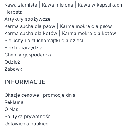
|
|
Kawa ziarnista
Kawa mielona
Kawa w kapsułkach
Herbata
Artykuły spożywcze
|
Karma sucha dla psów
Karma mokra dla psów
|
Karma sucha dla kotów
Karma mokra dla kotów
Pieluchy i pieluchomajtki dla dzieci
Elektronarzędzia
Chemia gospodarcza
Odzież
Zabawki
INFORMACJE
Okazje cenowe i promocje dnia
Reklama
O Nas
Polityka prywatności
Ustawienia cookies