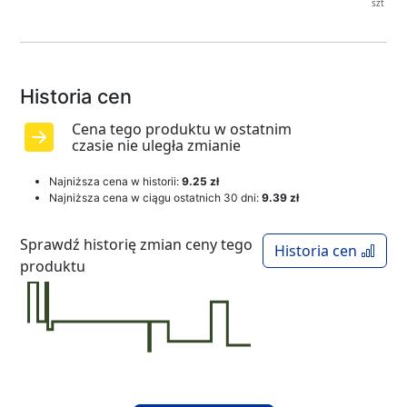
szt
Historia cen
Cena tego produktu w ostatnim
czasie nie uległa zmianie
Najniższa cena w historii:
9.25 zł
Najniższa cena w ciągu ostatnich 30 dni:
9.39 zł
Sprawdź historię zmian ceny tego
Historia cen
produktu