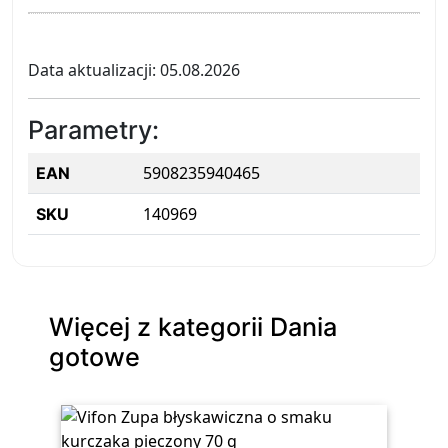
Data aktualizacji: 05.08.2026
Parametry:
5908235940465
EAN
140969
SKU
Więcej z kategorii Dania
gotowe