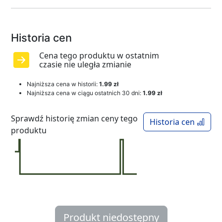
Historia cen
Cena tego produktu w ostatnim
czasie nie uległa zmianie
Najniższa cena w historii:
1.99 zł
Najniższa cena w ciągu ostatnich 30 dni:
1.99 zł
Sprawdź historię zmian ceny tego
Historia cen
produktu
Produkt niedostępny