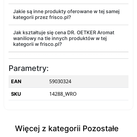
Jakie są inne produkty oferowane w tej samej
kategorii przez frisco.pl?
Jak kształtuje się cena DR. OETKER Aromat
waniliowy na tle innych produktów w tej
kategorii w frisco.pl?
Parametry:
59030324
EAN
14288_WRO
SKU
Więcej z kategorii Pozostałe