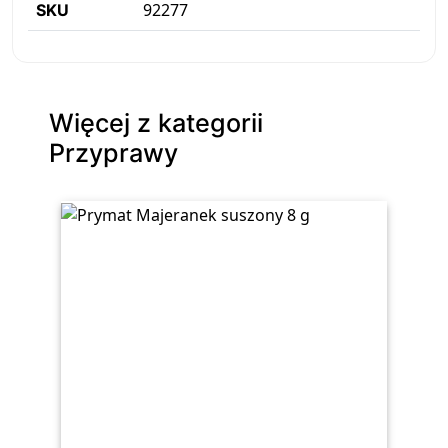
92277
SKU
Więcej z kategorii
Przyprawy