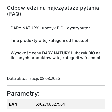
Odpowiedzi na najczęstsze pytania
(FAQ)
DARY NATURY Lubczyk BIO - dystrybutor
Inne produkty w tej kategorii od frisco.pl
Wysokość ceny DARY NATURY Lubczyk BIO na
tle innych produktów w tej kategorii w frisco.pl
Data aktualizacji: 08.08.2026
Parametry:
5902768527964
EAN