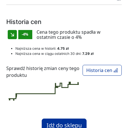
Historia cen
Cena tego produktu spadła w
-4%
ostatnim czasie o 4%
Najniższa cena w historii:
4.75 zł
Najniższa cena w ciągu ostatnich 30 dni:
7.29 zł
Sprawdź historię zmian ceny tego
Historia cen
produktu
Idź do sklepu