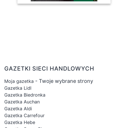
GAZETKI SIECI HANDLOWYCH
- Twoje wybrane strony
Moja gazetka
Gazetka Lidl
Gazetka Biedronka
Gazetka Auchan
Gazetka Aldi
Gazetka Carrefour
Gazetka Hebe