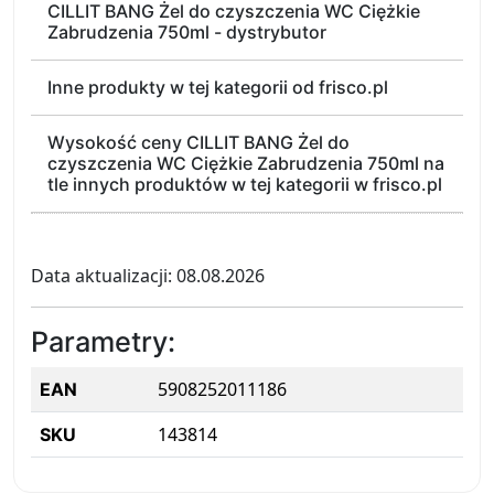
CILLIT BANG Żel do czyszczenia WC Ciężkie
Zabrudzenia 750ml - dystrybutor
Inne produkty w tej kategorii od frisco.pl
Wysokość ceny CILLIT BANG Żel do
czyszczenia WC Ciężkie Zabrudzenia 750ml na
tle innych produktów w tej kategorii w frisco.pl
Data aktualizacji: 08.08.2026
Parametry:
5908252011186
EAN
143814
SKU