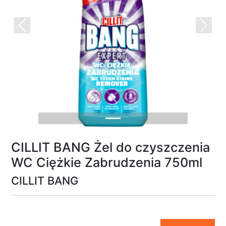
Previous
Next
CILLIT BANG Żel do czyszczenia
WC Ciężkie Zabrudzenia 750ml
CILLIT BANG