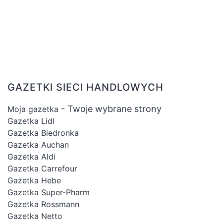
GAZETKI SIECI HANDLOWYCH
- Twoje wybrane strony
Moja gazetka
Gazetka Lidl
Gazetka Biedronka
Gazetka Auchan
Gazetka Aldi
Gazetka Carrefour
Gazetka Hebe
Gazetka Super-Pharm
Gazetka Rossmann
Gazetka Netto