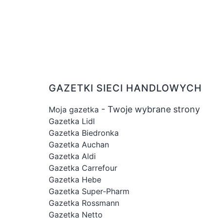
GAZETKI SIECI HANDLOWYCH
- Twoje wybrane strony
Moja gazetka
Gazetka Lidl
Gazetka Biedronka
Gazetka Auchan
Gazetka Aldi
Gazetka Carrefour
Gazetka Hebe
Gazetka Super-Pharm
Gazetka Rossmann
Gazetka Netto