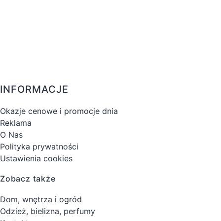
INFORMACJE
Okazje cenowe i promocje dnia
Reklama
O Nas
Polityka prywatności
Ustawienia cookies
Zobacz także
Dom, wnętrza i ogród
Odzież, bielizna, perfumy