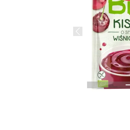
Previous