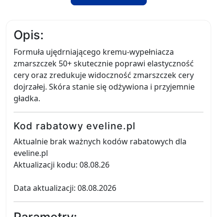
Opis:
Formuła ujędrniającego kremu-wypełniacza
zmarszczek 50+ skutecznie poprawi elastyczność
cery oraz zredukuje widoczność zmarszczek cery
dojrzałej. Skóra stanie się odżywiona i przyjemnie
gładka.
Kod rabatowy eveline.pl
Aktualnie brak ważnych kodów rabatowych dla
eveline.pl
Aktualizacji kodu: 08.08.26
Data aktualizacji: 08.08.2026