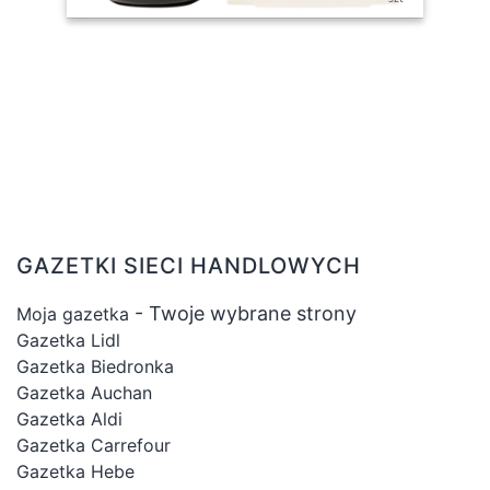
GAZETKI SIECI HANDLOWYCH
- Twoje wybrane strony
Moja gazetka
Gazetka Lidl
Gazetka Biedronka
Gazetka Auchan
Gazetka Aldi
Gazetka Carrefour
Gazetka Hebe