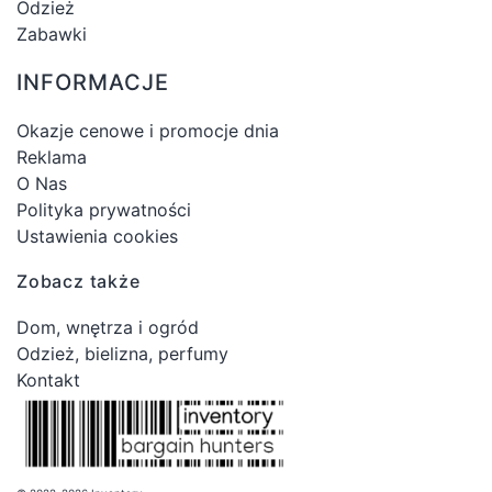
Odzież
Zabawki
INFORMACJE
Okazje cenowe i promocje dnia
Reklama
O Nas
Polityka prywatności
Ustawienia cookies
Zobacz także
Dom, wnętrza i ogród
Odzież, bielizna, perfumy
Kontakt