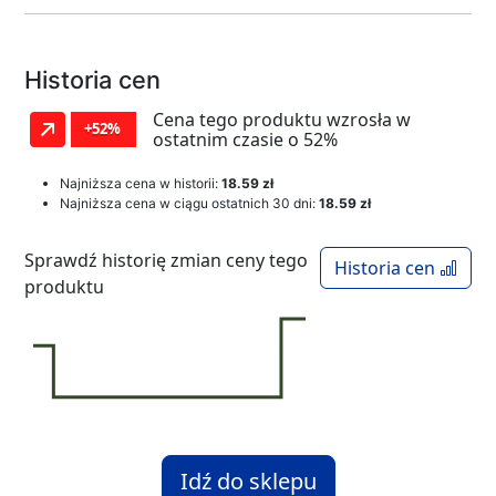
Historia cen
Cena tego produktu wzrosła w
+52%
ostatnim czasie o 52%
Najniższa cena w historii:
18.59 zł
Najniższa cena w ciągu ostatnich 30 dni:
18.59 zł
Sprawdź historię zmian ceny tego
Historia cen
produktu
Idź do sklepu