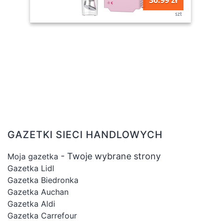
szt
GAZETKI SIECI HANDLOWYCH
- Twoje wybrane strony
Moja gazetka
Gazetka Lidl
Gazetka Biedronka
Gazetka Auchan
Gazetka Aldi
Gazetka Carrefour