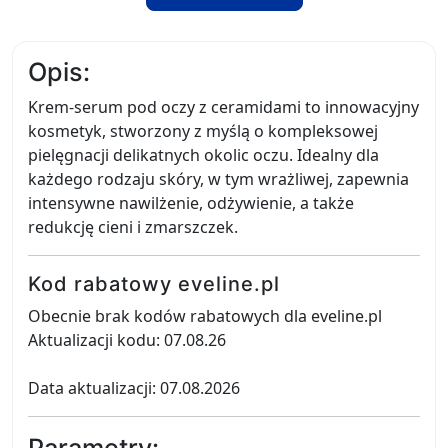
Opis:
Krem-serum pod oczy z ceramidami to innowacyjny
kosmetyk, stworzony z myślą o kompleksowej
pielęgnacji delikatnych okolic oczu. Idealny dla
każdego rodzaju skóry, w tym wrażliwej, zapewnia
intensywne nawilżenie, odżywienie, a także
redukcję cieni i zmarszczek.
Kod rabatowy eveline.pl
Obecnie brak kodów rabatowych dla eveline.pl
Aktualizacji kodu: 07.08.26
Data aktualizacji: 07.08.2026