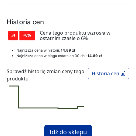
Historia cen
Cena tego produktu wzrosła w
+6%
ostatnim czasie o 6%
Najniższa cena w historii:
14.89 zł
Najniższa cena w ciągu ostatnich 30 dni:
14.89 zł
Sprawdź historię zmian ceny tego
Historia cen
produktu
Idź do sklepu