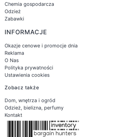
Chemia gospodarcza
Odzież
Zabawki
INFORMACJE
Okazje cenowe i promocje dnia
Reklama
O Nas
Polityka prywatności
Ustawienia cookies
Zobacz także
Dom, wnętrza i ogród
Odzież, bielizna, perfumy
Kontakt