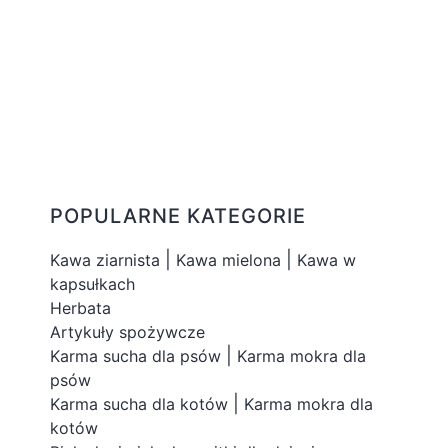
POPULARNE KATEGORIE
|
|
Kawa ziarnista
Kawa mielona
Kawa w
kapsułkach
Herbata
Artykuły spożywcze
|
Karma sucha dla psów
Karma mokra dla
psów
|
Karma sucha dla kotów
Karma mokra dla
kotów