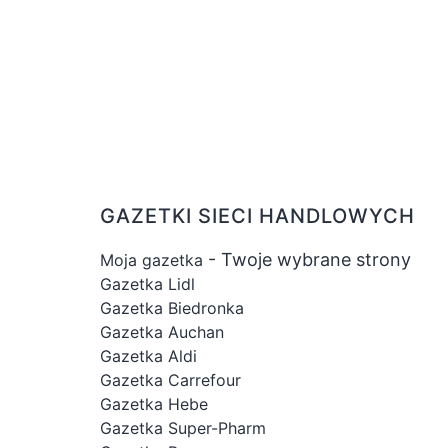
GAZETKI SIECI HANDLOWYCH
- Twoje wybrane strony
Moja gazetka
Gazetka Lidl
Gazetka Biedronka
Gazetka Auchan
Gazetka Aldi
Gazetka Carrefour
Gazetka Hebe
Gazetka Super-Pharm