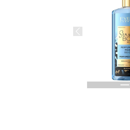
Previous