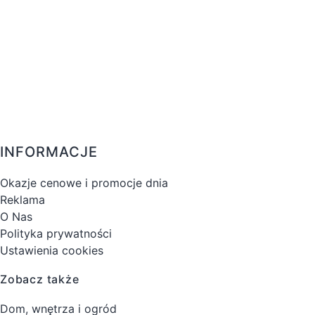
INFORMACJE
Okazje cenowe i promocje dnia
Reklama
O Nas
Polityka prywatności
Ustawienia cookies
Zobacz także
Dom, wnętrza i ogród