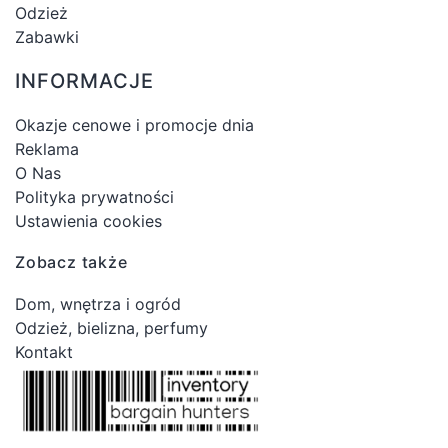
Odzież
Zabawki
INFORMACJE
Okazje cenowe i promocje dnia
Reklama
O Nas
Polityka prywatności
Ustawienia cookies
Zobacz także
Dom, wnętrza i ogród
Odzież, bielizna, perfumy
Kontakt