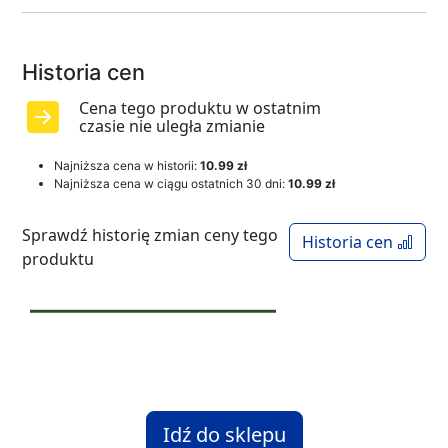
Historia cen
Cena tego produktu w ostatnim
czasie nie uległa zmianie
Najniższa cena w historii:
10.99 zł
Najniższa cena w ciągu ostatnich 30 dni:
10.99 zł
Sprawdź historię zmian ceny tego
Historia cen
produktu
Idź do sklepu