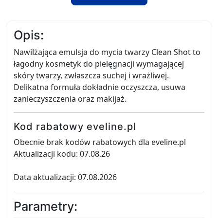
Opis:
Nawilżająca emulsja do mycia twarzy Clean Shot to
łagodny kosmetyk do pielęgnacji wymagającej
skóry twarzy, zwłaszcza suchej i wrażliwej.
Delikatna formuła dokładnie oczyszcza, usuwa
zanieczyszczenia oraz makijaż.
Kod rabatowy eveline.pl
Obecnie brak kodów rabatowych dla eveline.pl
Aktualizacji kodu: 07.08.26
Data aktualizacji: 07.08.2026
Parametry: