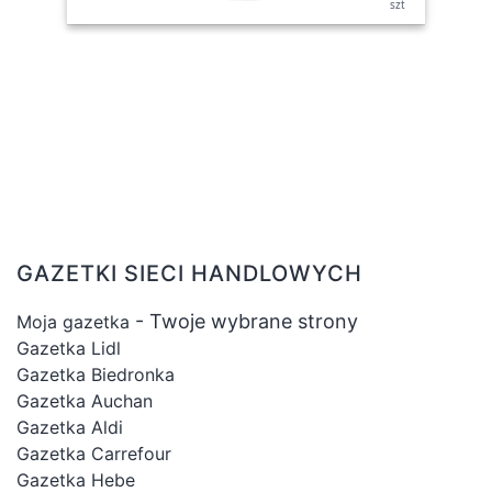
szt
GAZETKI SIECI HANDLOWYCH
- Twoje wybrane strony
Moja gazetka
Gazetka Lidl
Gazetka Biedronka
Gazetka Auchan
Gazetka Aldi
Gazetka Carrefour
Gazetka Hebe