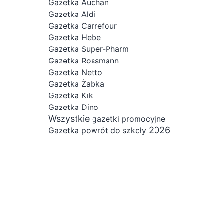
Gazetka Auchan
Gazetka Aldi
Gazetka Carrefour
Gazetka Hebe
Gazetka Super-Pharm
Gazetka Rossmann
Gazetka Netto
Gazetka Żabka
Gazetka Kik
Gazetka Dino
Wszystkie
gazetki promocyjne
2026
Gazetka powrót do szkoły