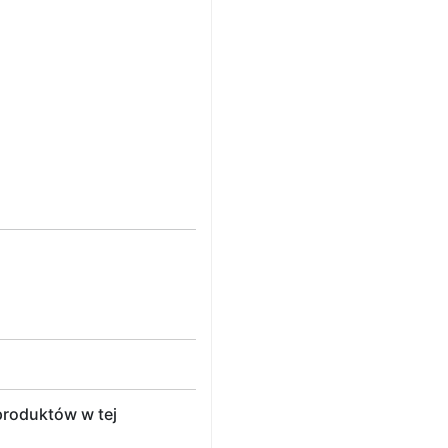
roduktów w tej