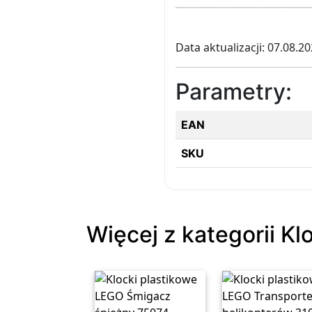
Data aktualizacji: 07.08.2
Parametry:
EAN
SKU
Więcej z kategorii Kl