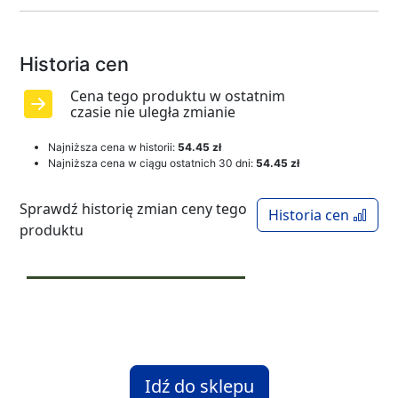
Historia cen
Cena tego produktu w ostatnim
czasie nie uległa zmianie
Najniższa cena w historii:
54.45 zł
Najniższa cena w ciągu ostatnich 30 dni:
54.45 zł
Sprawdź historię zmian ceny tego
Historia cen
produktu
Idź do sklepu