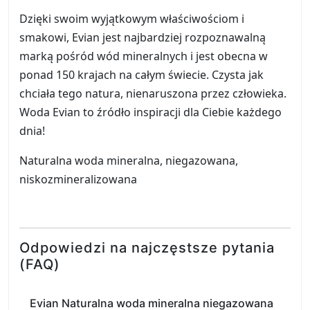
Dzięki swoim wyjątkowym właściwościom i
smakowi, Evian jest najbardziej rozpoznawalną
marką pośród wód mineralnych i jest obecna w
ponad 150 krajach na całym świecie. Czysta jak
chciała tego natura, nienaruszona przez człowieka.
Woda Evian to źródło inspiracji dla Ciebie każdego
dnia!
Naturalna woda mineralna, niegazowana,
niskozmineralizowana
Odpowiedzi na najczęstsze pytania
(FAQ)
Evian Naturalna woda mineralna niegazowana