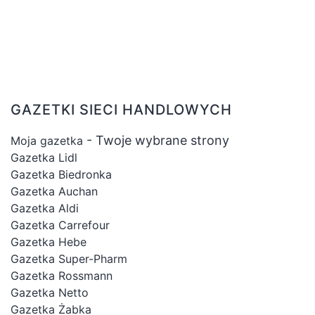
GAZETKI SIECI HANDLOWYCH
- Twoje wybrane strony
Moja gazetka
Gazetka Lidl
Gazetka Biedronka
Gazetka Auchan
Gazetka Aldi
Gazetka Carrefour
Gazetka Hebe
Gazetka Super-Pharm
Gazetka Rossmann
Gazetka Netto
Gazetka Żabka