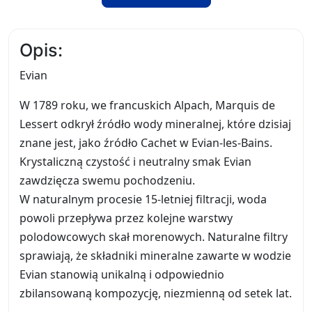
Opis:
Evian
W 1789 roku, we francuskich Alpach, Marquis de
Lessert odkrył źródło wody mineralnej, które dzisiaj
znane jest, jako źródło Cachet w Evian-les-Bains.
Krystaliczną czystość i neutralny smak Evian
zawdzięcza swemu pochodzeniu.
W naturalnym procesie 15-letniej filtracji, woda
powoli przepływa przez kolejne warstwy
polodowcowych skał morenowych. Naturalne filtry
sprawiają, że składniki mineralne zawarte w wodzie
Evian stanowią unikalną i odpowiednio
zbilansowaną kompozycję, niezmienną od setek lat.