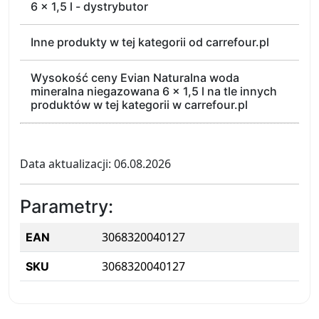
6 x 1,5 l - dystrybutor
Inne produkty w tej kategorii od carrefour.pl
Wysokość ceny Evian Naturalna woda
mineralna niegazowana 6 x 1,5 l na tle innych
produktów w tej kategorii w carrefour.pl
Data aktualizacji: 06.08.2026
Parametry:
3068320040127
EAN
3068320040127
SKU