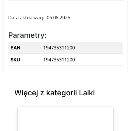
Data aktualizacji: 06.08.2026
Parametry:
194735311200
EAN
194735311200
SKU
Więcej z kategorii Lalki