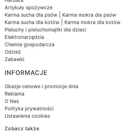
Artykuły spożywcze
|
Karma sucha dla psów
Karma mokra dla psów
|
Karma sucha dla kotów
Karma mokra dla kotów
Pieluchy i pieluchomajtki dla dzieci
Elektronarzędzia
Chemia gospodarcza
Odzież
Zabawki
INFORMACJE
Okazje cenowe i promocje dnia
Reklama
O Nas
Polityka prywatności
Ustawienia cookies
Zobacz także