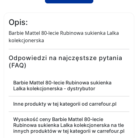
Opis:
Barbie Mattel 80-lecie Rubinowa sukienka Lalka
kolekcjonerska
Odpowiedzi na najczęstsze pytania
(FAQ)
Barbie Mattel 80-lecie Rubinowa sukienka
Lalka kolekcjonerska - dystrybutor
Inne produkty w tej kategorii od carrefour.pl
Wysokość ceny Barbie Mattel 80-lecie
Rubinowa sukienka Lalka kolekcjonerska na tle
innych produktów w tej kategorii w carrefour.pl