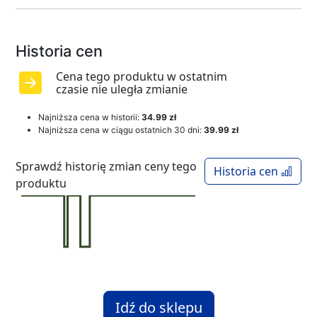
Historia cen
Cena tego produktu w ostatnim
czasie nie uległa zmianie
Najniższa cena w historii:
34.99 zł
Najniższa cena w ciągu ostatnich 30 dni:
39.99 zł
Sprawdź historię zmian ceny tego
Historia cen
produktu
Idź do sklepu