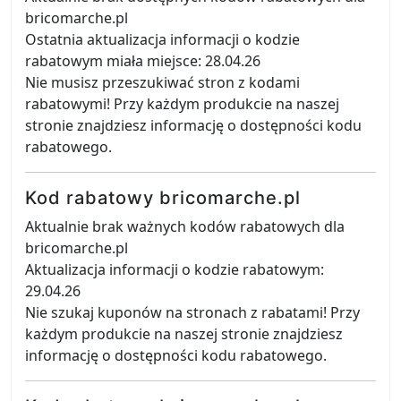
bricomarche.pl
Ostatnia aktualizacja informacji o kodzie
rabatowym miała miejsce: 28.04.26
Nie musisz przeszukiwać stron z kodami
rabatowymi! Przy każdym produkcie na naszej
stronie znajdziesz informację o dostępności kodu
rabatowego.
Kod rabatowy bricomarche.pl
Aktualnie brak ważnych kodów rabatowych dla
bricomarche.pl
Aktualizacja informacji o kodzie rabatowym:
29.04.26
Nie szukaj kuponów na stronach z rabatami! Przy
każdym produkcie na naszej stronie znajdziesz
informację o dostępności kodu rabatowego.