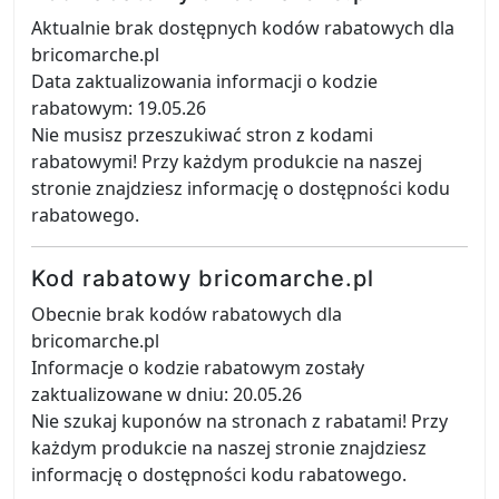
Aktualnie brak dostępnych kodów rabatowych dla
bricomarche.pl
Data zaktualizowania informacji o kodzie
rabatowym: 19.05.26
Nie musisz przeszukiwać stron z kodami
rabatowymi! Przy każdym produkcie na naszej
stronie znajdziesz informację o dostępności kodu
rabatowego.
Kod rabatowy bricomarche.pl
Obecnie brak kodów rabatowych dla
bricomarche.pl
Informacje o kodzie rabatowym zostały
zaktualizowane w dniu: 20.05.26
Nie szukaj kuponów na stronach z rabatami! Przy
każdym produkcie na naszej stronie znajdziesz
informację o dostępności kodu rabatowego.