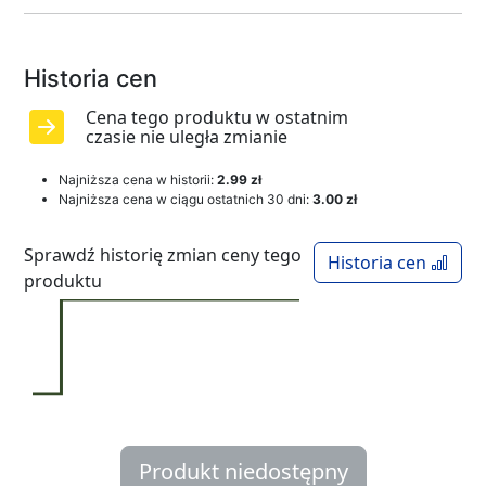
Historia cen
Cena tego produktu w ostatnim
czasie nie uległa zmianie
Najniższa cena w historii:
2.99 zł
Najniższa cena w ciągu ostatnich 30 dni:
3.00 zł
Sprawdź historię zmian ceny tego
Historia cen
produktu
Produkt niedostępny