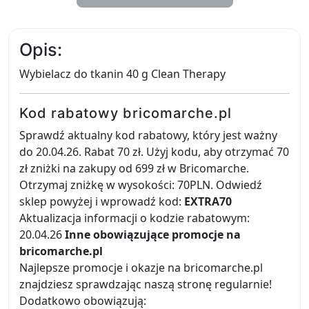
Opis:
Wybielacz do tkanin 40 g Clean Therapy
Kod rabatowy bricomarche.pl
Sprawdź aktualny kod rabatowy, który jest ważny
do 20.04.26. Rabat 70 zł. Użyj kodu, aby otrzymać 70
zł zniżki na zakupy od 699 zł w Bricomarche.
Otrzymaj zniżkę w wysokości: 70PLN. Odwiedź
sklep powyżej i wprowadź kod:
EXTRA70
Aktualizacja informacji o kodzie rabatowym:
20.04.26
Inne obowiązujące promocje na
bricomarche.pl
Najlepsze promocje i okazje na bricomarche.pl
znajdziesz sprawdzając naszą stronę regularnie!
Dodatkowo obowiązują: