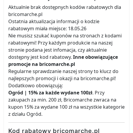
Aktualnie brak dostępnych kodów rabatowych dla
bricomarche.pl
Ostatnia aktualizacja informacji o kodzie
rabatowym miała miejsce: 18.05.26
Nie musisz szukać kuponów na stronach z kodami
rabatowymi! Przy każdym produkcie na naszej
stronie podana jest infomacja, czy aktualnie
dostępny jest kod rabatowy.
Inne obowiązujące
promocje na bricomarche.pl
Regularne sprawdzanie naszej strony to klucz do
najlepszych promocji i okazji na bricomarche.pl!
Dodatkowo obowiązują:
Ogród | 15% za każde wydane 100zł
. Przy
zakupach za min. 200 zł, Bricomarche zwraca na
kupon 15% za wydane 100 zł na wszystkie kategorie
z działu Ogród.
Kod rabatowy bricomarche.pl