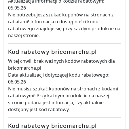
Aktualizacja informacji o kodzie rabatowym:
05.05.26
Nie potrzebujesz szukać kuponów na stronach z
rabatami! Informacja o dostępności kodu
rabatowego znajduje się przy każdym produkcie na
naszej stronie.
Kod rabatowy bricomarche.pl
W tej chwili brak ważnych kodów rabatowych dla
bricomarche.pl
Data aktualizacji dotyczącej kodu rabatowego:
06.05.26
Nie musisz szukać kuponów na stronach z kodami
rabatowymi! Przy każdym produkcie na naszej
stronie podana jest infomacja, czy aktualnie
dostępny jest kod rabatowy.
Kod rabatowy bricomarche.pl