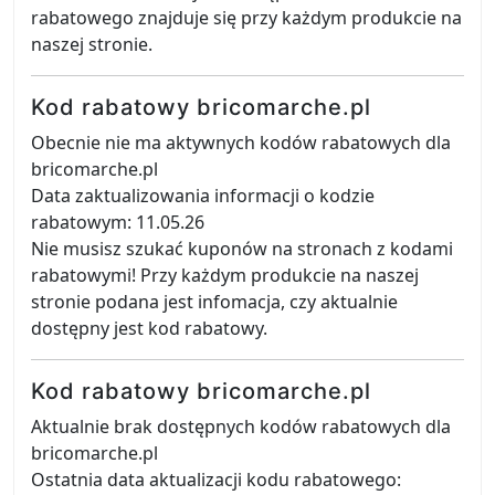
rabatowego znajduje się przy każdym produkcie na
naszej stronie.
Kod rabatowy bricomarche.pl
Obecnie nie ma aktywnych kodów rabatowych dla
bricomarche.pl
Data zaktualizowania informacji o kodzie
rabatowym: 11.05.26
Nie musisz szukać kuponów na stronach z kodami
rabatowymi! Przy każdym produkcie na naszej
stronie podana jest infomacja, czy aktualnie
dostępny jest kod rabatowy.
Kod rabatowy bricomarche.pl
Aktualnie brak dostępnych kodów rabatowych dla
bricomarche.pl
Ostatnia data aktualizacji kodu rabatowego: