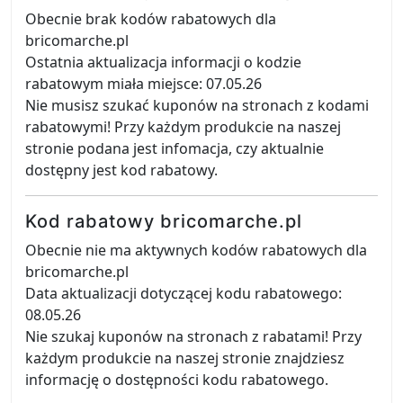
Obecnie brak kodów rabatowych dla
bricomarche.pl
Ostatnia aktualizacja informacji o kodzie
rabatowym miała miejsce: 07.05.26
Nie musisz szukać kuponów na stronach z kodami
rabatowymi! Przy każdym produkcie na naszej
stronie podana jest infomacja, czy aktualnie
dostępny jest kod rabatowy.
Kod rabatowy bricomarche.pl
Obecnie nie ma aktywnych kodów rabatowych dla
bricomarche.pl
Data aktualizacji dotyczącej kodu rabatowego:
08.05.26
Nie szukaj kuponów na stronach z rabatami! Przy
każdym produkcie na naszej stronie znajdziesz
informację o dostępności kodu rabatowego.