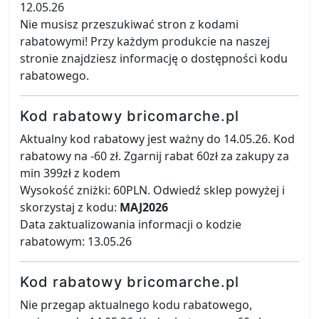
12.05.26
Nie musisz przeszukiwać stron z kodami
rabatowymi! Przy każdym produkcie na naszej
stronie znajdziesz informację o dostępności kodu
rabatowego.
Kod rabatowy bricomarche.pl
Aktualny kod rabatowy jest ważny do 14.05.26. Kod
rabatowy na -60 zł. Zgarnij rabat 60zł za zakupy za
min 399zł z kodem
Wysokość zniżki: 60PLN. Odwiedź sklep powyżej i
skorzystaj z kodu:
MAJ2026
Data zaktualizowania informacji o kodzie
rabatowym: 13.05.26
Kod rabatowy bricomarche.pl
Nie przegap aktualnego kodu rabatowego,