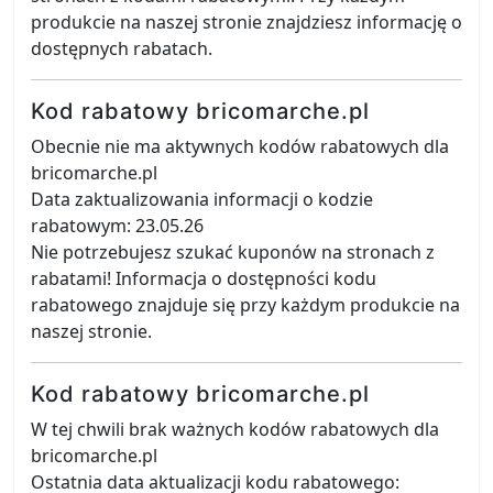
produkcie na naszej stronie znajdziesz informację o
dostępnych rabatach.
Kod rabatowy bricomarche.pl
Obecnie nie ma aktywnych kodów rabatowych dla
bricomarche.pl
Data zaktualizowania informacji o kodzie
rabatowym: 23.05.26
Nie potrzebujesz szukać kuponów na stronach z
rabatami! Informacja o dostępności kodu
rabatowego znajduje się przy każdym produkcie na
naszej stronie.
Kod rabatowy bricomarche.pl
W tej chwili brak ważnych kodów rabatowych dla
bricomarche.pl
Ostatnia data aktualizacji kodu rabatowego: