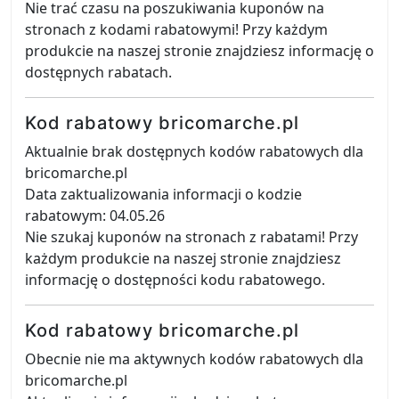
Nie trać czasu na poszukiwania kuponów na
stronach z kodami rabatowymi! Przy każdym
produkcie na naszej stronie znajdziesz informację o
dostępnych rabatach.
Kod rabatowy bricomarche.pl
Aktualnie brak dostępnych kodów rabatowych dla
bricomarche.pl
Data zaktualizowania informacji o kodzie
rabatowym: 04.05.26
Nie szukaj kuponów na stronach z rabatami! Przy
każdym produkcie na naszej stronie znajdziesz
informację o dostępności kodu rabatowego.
Kod rabatowy bricomarche.pl
Obecnie nie ma aktywnych kodów rabatowych dla
bricomarche.pl