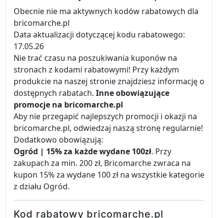
Obecnie nie ma aktywnych kodów rabatowych dla
bricomarche.pl
Data aktualizacji dotyczącej kodu rabatowego:
17.05.26
Nie trać czasu na poszukiwania kuponów na
stronach z kodami rabatowymi! Przy każdym
produkcie na naszej stronie znajdziesz informację o
dostępnych rabatach.
Inne obowiązujące
promocje na bricomarche.pl
Aby nie przegapić najlepszych promocji i okazji na
bricomarche.pl, odwiedzaj naszą stronę regularnie!
Dodatkowo obowiązują:
Ogród | 15% za każde wydane 100zł
. Przy
zakupach za min. 200 zł, Bricomarche zwraca na
kupon 15% za wydane 100 zł na wszystkie kategorie
z działu Ogród.
Kod rabatowy bricomarche.pl