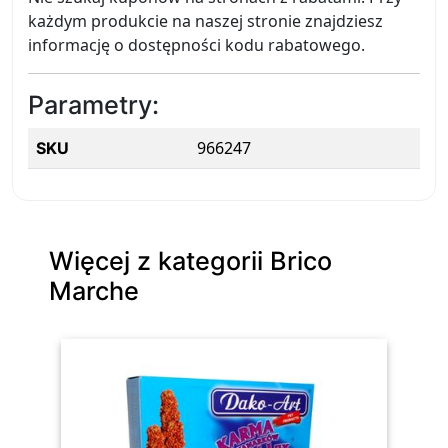
każdym produkcie na naszej stronie znajdziesz
informację o dostępności kodu rabatowego.
Parametry:
966247
SKU
Więcej z kategorii Brico
Marche