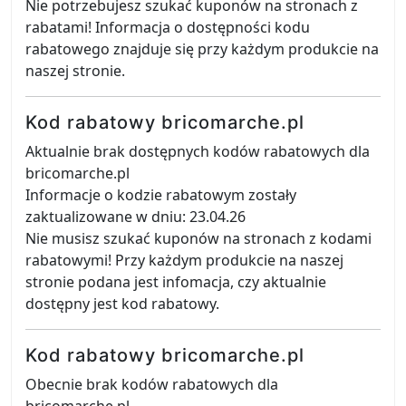
Nie potrzebujesz szukać kuponów na stronach z
rabatami! Informacja o dostępności kodu
rabatowego znajduje się przy każdym produkcie na
naszej stronie.
Kod rabatowy bricomarche.pl
Aktualnie brak dostępnych kodów rabatowych dla
bricomarche.pl
Informacje o kodzie rabatowym zostały
zaktualizowane w dniu: 23.04.26
Nie musisz szukać kuponów na stronach z kodami
rabatowymi! Przy każdym produkcie na naszej
stronie podana jest infomacja, czy aktualnie
dostępny jest kod rabatowy.
Kod rabatowy bricomarche.pl
Obecnie brak kodów rabatowych dla