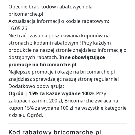
Obecnie brak kodów rabatowych dla
bricomarche.pl
Aktualizacja informacji o kodzie rabatowym:
16.05.26
Nie trać czasu na poszukiwania kuponów na
stronach z kodami rabatowymi! Przy każdym
produkcie na naszej stronie znajdziesz informację o
dostępnych rabatach.
Inne obowiązujące
promocje na bricomarche.pl
Najlepsze promocje i okazje na bricomarche.pl
znajdziesz sprawdzając naszą stronę regularnie!
Dodatkowo obowiązują:
Ogród | 15% za każde wydane 100zł
. Przy
zakupach za min. 200 zł, Bricomarche zwraca na
kupon 15% za wydane 100 zł na wszystkie kategorie
z działu Ogród.
Kod rabatowy bricomarche.pl