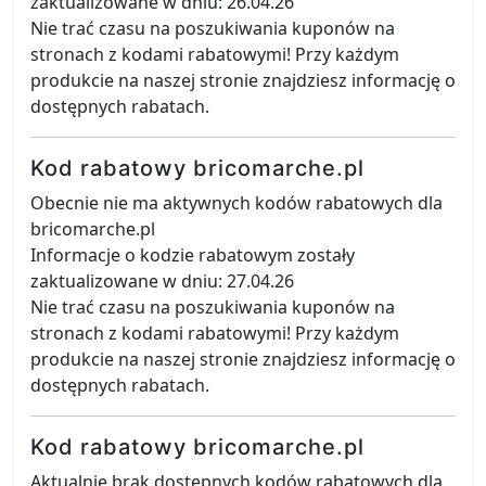
zaktualizowane w dniu: 26.04.26
Nie trać czasu na poszukiwania kuponów na
stronach z kodami rabatowymi! Przy każdym
produkcie na naszej stronie znajdziesz informację o
dostępnych rabatach.
Kod rabatowy bricomarche.pl
Obecnie nie ma aktywnych kodów rabatowych dla
bricomarche.pl
Informacje o kodzie rabatowym zostały
zaktualizowane w dniu: 27.04.26
Nie trać czasu na poszukiwania kuponów na
stronach z kodami rabatowymi! Przy każdym
produkcie na naszej stronie znajdziesz informację o
dostępnych rabatach.
Kod rabatowy bricomarche.pl
Aktualnie brak dostępnych kodów rabatowych dla