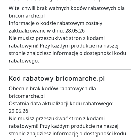
W tej chwili brak ważnych kodów rabatowych dla
bricomarche.pl
Informacje o kodzie rabatowym zostały
zaktualizowane w dniu: 28.05.26
Nie musisz przeszukiwać stron z kodami
rabatowymi! Przy każdym produkcie na naszej
stronie znajdziesz informację o dostępności kodu
rabatowego.
Kod rabatowy bricomarche.pl
Obecnie brak kodów rabatowych dla
bricomarche.pl
Ostatnia data aktualizacji kodu rabatowego:
29.05.26
Nie musisz przeszukiwać stron z kodami
rabatowymi! Przy każdym produkcie na naszej
stronie znajdziesz informację o dostępności kodu