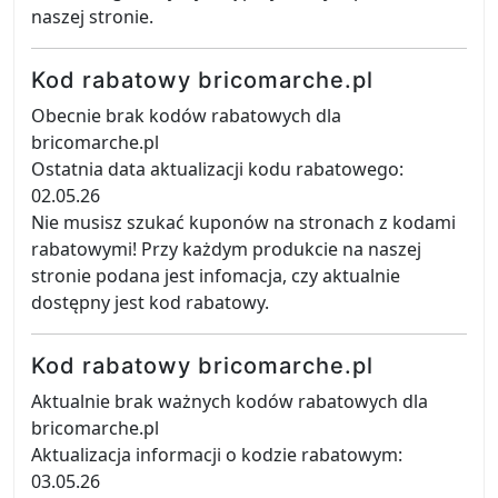
naszej stronie.
Kod rabatowy bricomarche.pl
Obecnie brak kodów rabatowych dla
bricomarche.pl
Ostatnia data aktualizacji kodu rabatowego:
02.05.26
Nie musisz szukać kuponów na stronach z kodami
rabatowymi! Przy każdym produkcie na naszej
stronie podana jest infomacja, czy aktualnie
dostępny jest kod rabatowy.
Kod rabatowy bricomarche.pl
Aktualnie brak ważnych kodów rabatowych dla
bricomarche.pl
Aktualizacja informacji o kodzie rabatowym:
03.05.26