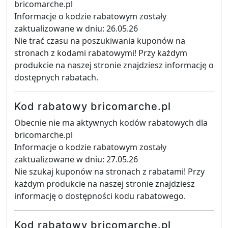
bricomarche.pl
Informacje o kodzie rabatowym zostały
zaktualizowane w dniu: 26.05.26
Nie trać czasu na poszukiwania kuponów na
stronach z kodami rabatowymi! Przy każdym
produkcie na naszej stronie znajdziesz informację o
dostępnych rabatach.
Kod rabatowy bricomarche.pl
Obecnie nie ma aktywnych kodów rabatowych dla
bricomarche.pl
Informacje o kodzie rabatowym zostały
zaktualizowane w dniu: 27.05.26
Nie szukaj kuponów na stronach z rabatami! Przy
każdym produkcie na naszej stronie znajdziesz
informację o dostępności kodu rabatowego.
Kod rabatowy bricomarche.pl