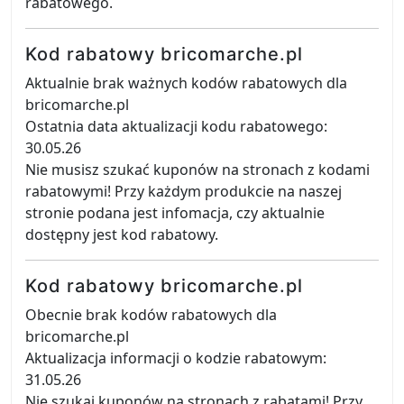
rabatowego.
Kod rabatowy bricomarche.pl
Aktualnie brak ważnych kodów rabatowych dla
bricomarche.pl
Ostatnia data aktualizacji kodu rabatowego:
30.05.26
Nie musisz szukać kuponów na stronach z kodami
rabatowymi! Przy każdym produkcie na naszej
stronie podana jest infomacja, czy aktualnie
dostępny jest kod rabatowy.
Kod rabatowy bricomarche.pl
Obecnie brak kodów rabatowych dla
bricomarche.pl
Aktualizacja informacji o kodzie rabatowym:
31.05.26
Nie szukaj kuponów na stronach z rabatami! Przy