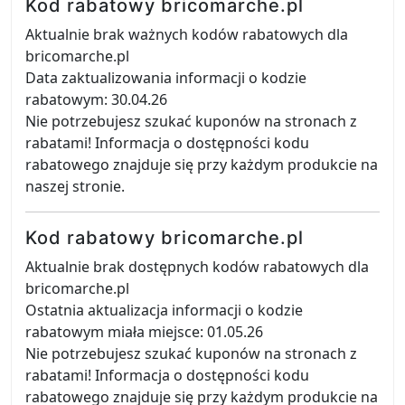
Kod rabatowy bricomarche.pl
Aktualnie brak ważnych kodów rabatowych dla
bricomarche.pl
Data zaktualizowania informacji o kodzie
rabatowym: 30.04.26
Nie potrzebujesz szukać kuponów na stronach z
rabatami! Informacja o dostępności kodu
rabatowego znajduje się przy każdym produkcie na
naszej stronie.
Kod rabatowy bricomarche.pl
Aktualnie brak dostępnych kodów rabatowych dla
bricomarche.pl
Ostatnia aktualizacja informacji o kodzie
rabatowym miała miejsce: 01.05.26
Nie potrzebujesz szukać kuponów na stronach z
rabatami! Informacja o dostępności kodu
rabatowego znajduje się przy każdym produkcie na