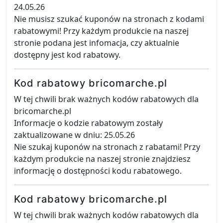
24.05.26
Nie musisz szukać kuponów na stronach z kodami
rabatowymi! Przy każdym produkcie na naszej
stronie podana jest infomacja, czy aktualnie
dostępny jest kod rabatowy.
Kod rabatowy bricomarche.pl
W tej chwili brak ważnych kodów rabatowych dla
bricomarche.pl
Informacje o kodzie rabatowym zostały
zaktualizowane w dniu: 25.05.26
Nie szukaj kuponów na stronach z rabatami! Przy
każdym produkcie na naszej stronie znajdziesz
informację o dostępności kodu rabatowego.
Kod rabatowy bricomarche.pl
W tej chwili brak ważnych kodów rabatowych dla