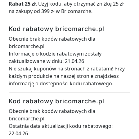
Rabat 25 zł
. Użyj kodu, aby otrzymać zniżkę 25 zł
na zakupy od 399 zł w Bricomarche.
Kod rabatowy bricomarche.pl
Obecnie brak kodów rabatowych dla
bricomarche.pl
Informacje o kodzie rabatowym zostały
zaktualizowane w dniu: 21.04.26
Nie szukaj kuponów na stronach z rabatami! Przy
każdym produkcie na naszej stronie znajdziesz
informację o dostępności kodu rabatowego.
Kod rabatowy bricomarche.pl
Obecnie brak kodów rabatowych dla
bricomarche.pl
Ostatnia data aktualizacji kodu rabatowego:
22.04.26