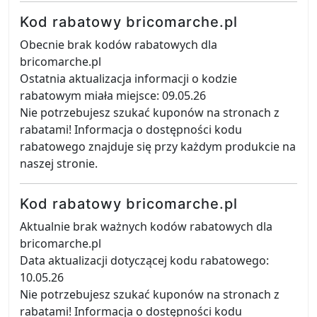
Kod rabatowy bricomarche.pl
Obecnie brak kodów rabatowych dla
bricomarche.pl
Ostatnia aktualizacja informacji o kodzie
rabatowym miała miejsce: 09.05.26
Nie potrzebujesz szukać kuponów na stronach z
rabatami! Informacja o dostępności kodu
rabatowego znajduje się przy każdym produkcie na
naszej stronie.
Kod rabatowy bricomarche.pl
Aktualnie brak ważnych kodów rabatowych dla
bricomarche.pl
Data aktualizacji dotyczącej kodu rabatowego:
10.05.26
Nie potrzebujesz szukać kuponów na stronach z
rabatami! Informacja o dostępności kodu