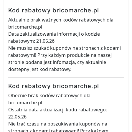
Kod rabatowy bricomarche.pl
Aktualnie brak ważnych kodów rabatowych dla
bricomarche.pl
Data zaktualizowania informacji o kodzie
rabatowym: 21.05.26
Nie musisz szukać kuponów na stronach z kodami
rabatowymi! Przy każdym produkcie na naszej
stronie podana jest infomacja, czy aktualnie
dostępny jest kod rabatowy.
Kod rabatowy bricomarche.pl
Obecnie brak kodów rabatowych dla
bricomarche.pl
Ostatnia data aktualizacji kodu rabatowego:
22.05.26
Nie trać czasu na poszukiwania kuponów na
stronach z kodami rabatowymi! Przy każdym