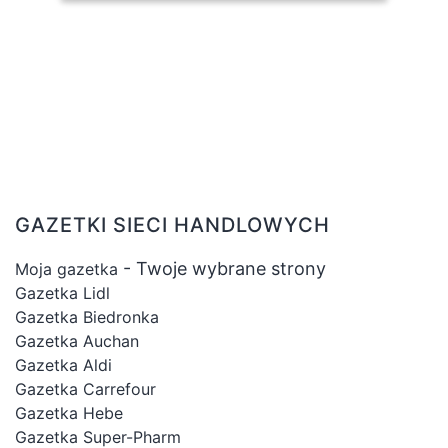
GAZETKI SIECI HANDLOWYCH
- Twoje wybrane strony
Moja gazetka
Gazetka Lidl
Gazetka Biedronka
Gazetka Auchan
Gazetka Aldi
Gazetka Carrefour
Gazetka Hebe
Gazetka Super-Pharm