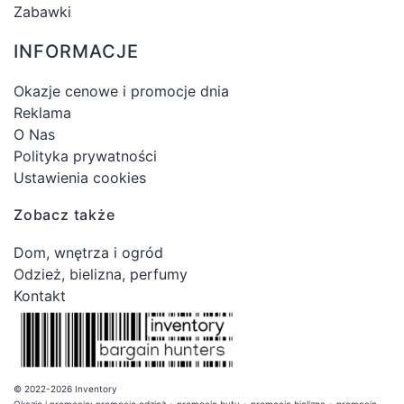
Zabawki
INFORMACJE
Okazje cenowe i promocje dnia
Reklama
O Nas
Polityka prywatności
Ustawienia cookies
Zobacz także
Dom, wnętrza i ogród
Odzież, bielizna, perfumy
Kontakt
© 2022-2026 Inventory