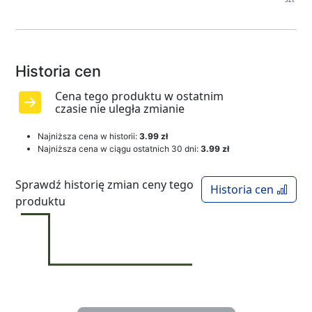
Historia cen
Cena tego produktu w ostatnim
czasie nie uległa zmianie
Najniższa cena w historii:
3.99 zł
Najniższa cena w ciągu ostatnich 30 dni:
3.99 zł
Sprawdź historię zmian ceny tego
Historia cen
produktu