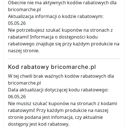
Obecnie nie ma aktywnych kodów rabatowych dla
bricomarche.pl
Aktualizacja informacji o kodzie rabatowym:
05.05.26
Nie potrzebujesz szukać kuponów na stronach z
rabatami! Informacja o dostępności kodu
rabatowego znajduje się przy każdym produkcie na
naszej stronie.
Kod rabatowy bricomarche.pl
W tej chwili brak ważnych kodów rabatowych dla
bricomarche.pl
Data aktualizacji dotyczącej kodu rabatowego:
06.05.26
Nie musisz szukać kuponów na stronach z kodami
rabatowymi! Przy każdym produkcie na naszej
stronie podana jest infomacja, czy aktualnie
dostępny jest kod rabatowy.