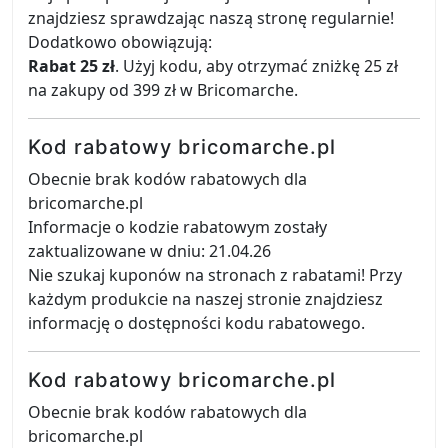
znajdziesz sprawdzając naszą stronę regularnie!
Dodatkowo obowiązują:
Rabat 25 zł
. Użyj kodu, aby otrzymać zniżkę 25 zł
na zakupy od 399 zł w Bricomarche.
Kod rabatowy bricomarche.pl
Obecnie brak kodów rabatowych dla
bricomarche.pl
Informacje o kodzie rabatowym zostały
zaktualizowane w dniu: 21.04.26
Nie szukaj kuponów na stronach z rabatami! Przy
każdym produkcie na naszej stronie znajdziesz
informację o dostępności kodu rabatowego.
Kod rabatowy bricomarche.pl
Obecnie brak kodów rabatowych dla
bricomarche.pl