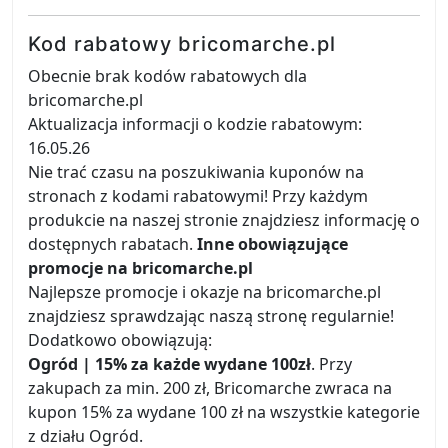
Kod rabatowy bricomarche.pl
Obecnie brak kodów rabatowych dla
bricomarche.pl
Aktualizacja informacji o kodzie rabatowym:
16.05.26
Nie trać czasu na poszukiwania kuponów na
stronach z kodami rabatowymi! Przy każdym
produkcie na naszej stronie znajdziesz informację o
dostępnych rabatach.
Inne obowiązujące
promocje na bricomarche.pl
Najlepsze promocje i okazje na bricomarche.pl
znajdziesz sprawdzając naszą stronę regularnie!
Dodatkowo obowiązują:
Ogród | 15% za każde wydane 100zł
. Przy
zakupach za min. 200 zł, Bricomarche zwraca na
kupon 15% za wydane 100 zł na wszystkie kategorie
z działu Ogród.