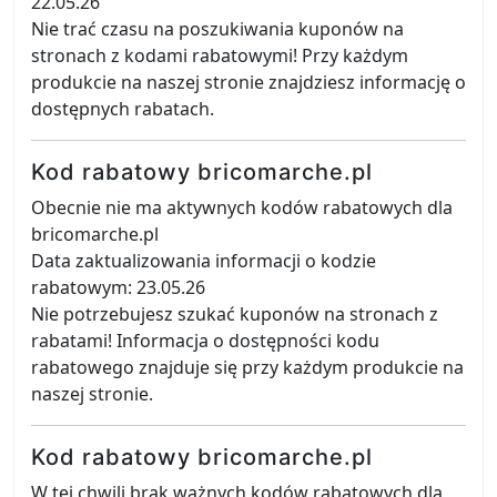
22.05.26
Nie trać czasu na poszukiwania kuponów na
stronach z kodami rabatowymi! Przy każdym
produkcie na naszej stronie znajdziesz informację o
dostępnych rabatach.
Kod rabatowy bricomarche.pl
Obecnie nie ma aktywnych kodów rabatowych dla
bricomarche.pl
Data zaktualizowania informacji o kodzie
rabatowym: 23.05.26
Nie potrzebujesz szukać kuponów na stronach z
rabatami! Informacja o dostępności kodu
rabatowego znajduje się przy każdym produkcie na
naszej stronie.
Kod rabatowy bricomarche.pl
W tej chwili brak ważnych kodów rabatowych dla