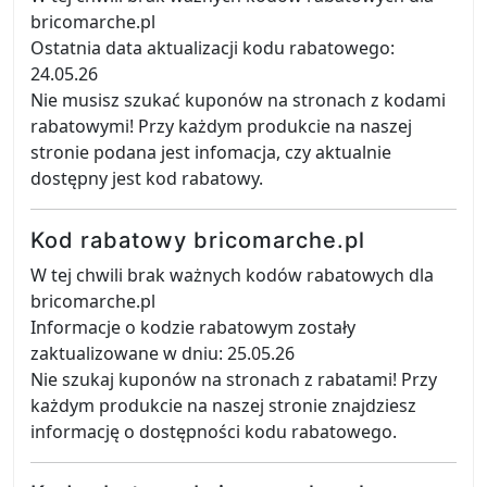
bricomarche.pl
Ostatnia data aktualizacji kodu rabatowego:
24.05.26
Nie musisz szukać kuponów na stronach z kodami
rabatowymi! Przy każdym produkcie na naszej
stronie podana jest infomacja, czy aktualnie
dostępny jest kod rabatowy.
Kod rabatowy bricomarche.pl
W tej chwili brak ważnych kodów rabatowych dla
bricomarche.pl
Informacje o kodzie rabatowym zostały
zaktualizowane w dniu: 25.05.26
Nie szukaj kuponów na stronach z rabatami! Przy
każdym produkcie na naszej stronie znajdziesz
informację o dostępności kodu rabatowego.