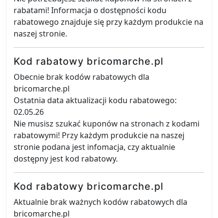
rabatami! Informacja o dostępności kodu
rabatowego znajduje się przy każdym produkcie na
naszej stronie.
Kod rabatowy bricomarche.pl
Obecnie brak kodów rabatowych dla
bricomarche.pl
Ostatnia data aktualizacji kodu rabatowego:
02.05.26
Nie musisz szukać kuponów na stronach z kodami
rabatowymi! Przy każdym produkcie na naszej
stronie podana jest infomacja, czy aktualnie
dostępny jest kod rabatowy.
Kod rabatowy bricomarche.pl
Aktualnie brak ważnych kodów rabatowych dla
bricomarche.pl