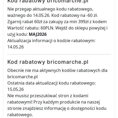
Kod rabatowy bricomarche.pl
Nie przegap aktualnego kodu rabatowego,
ważnego do 14.05.26. Kod rabatowy na -60 zł.
Zgarnij rabat 60zł za zakupy za min 399zł z kodem
Wartość rabatu: 60PLN. Wejdź do sklepu powyżej i
użyj kodu:
MAJ2026
Aktualizacja informacji o kodzie rabatowym:
14.05.26
Kod rabatowy bricomarche.pl
Obecnie nie ma aktywnych kodów rabatowych dla
bricomarche.pl
Ostatnia data aktualizacji kodu rabatowego:
15.05.26
Nie musisz przeszukiwać stron z kodami
rabatowymi! Przy każdym produkcie na naszej
stronie znajdziesz informację o dostępności kodu
rabatowego.