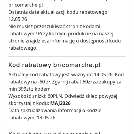
bricomarche.pl
Ostatnia data aktualizacji kodu rabatowego:
12.05.26
Nie musisz przeszukiwać stron z kodami
rabatowymi! Przy każdym produkcie na naszej
stronie znajdziesz informację o dostępności kodu
rabatowego.
Kod rabatowy bricomarche.pl
Aktualny kod rabatowy jest ważny do 14.05.26. Kod
rabatowy na -60 zł. Zgarnij rabat 60zł za zakupy za
min 399zł z kodem
Wysokość zniżki: 60PLN. Odwiedź sklep powyżej i
skorzystaj z kodu:
MAJ2026
Data zaktualizowania informacji o kodzie
rabatowym: 13.05.26