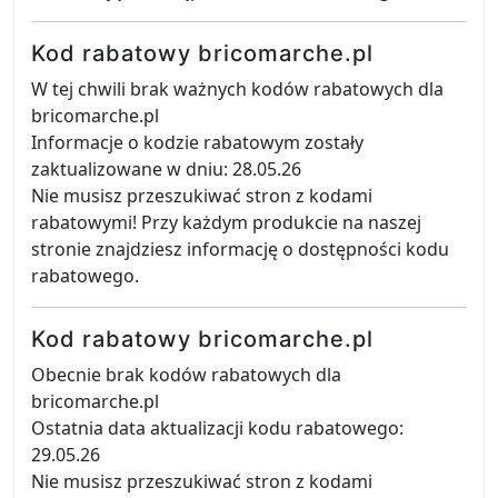
Kod rabatowy bricomarche.pl
W tej chwili brak ważnych kodów rabatowych dla
bricomarche.pl
Informacje o kodzie rabatowym zostały
zaktualizowane w dniu: 28.05.26
Nie musisz przeszukiwać stron z kodami
rabatowymi! Przy każdym produkcie na naszej
stronie znajdziesz informację o dostępności kodu
rabatowego.
Kod rabatowy bricomarche.pl
Obecnie brak kodów rabatowych dla
bricomarche.pl
Ostatnia data aktualizacji kodu rabatowego:
29.05.26
Nie musisz przeszukiwać stron z kodami