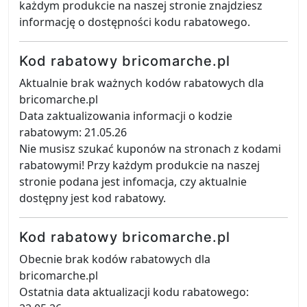
każdym produkcie na naszej stronie znajdziesz
informację o dostępności kodu rabatowego.
Kod rabatowy bricomarche.pl
Aktualnie brak ważnych kodów rabatowych dla
bricomarche.pl
Data zaktualizowania informacji o kodzie
rabatowym: 21.05.26
Nie musisz szukać kuponów na stronach z kodami
rabatowymi! Przy każdym produkcie na naszej
stronie podana jest infomacja, czy aktualnie
dostępny jest kod rabatowy.
Kod rabatowy bricomarche.pl
Obecnie brak kodów rabatowych dla
bricomarche.pl
Ostatnia data aktualizacji kodu rabatowego: