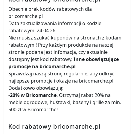
Obecnie brak kodów rabatowych dla
bricomarche.pl
Data zaktualizowania informacji o kodzie
rabatowym: 24.04.26
Nie musisz szukać kuponów na stronach z kodami
rabatowymi! Przy każdym produkcie na naszej
stronie podana jest infomacja, czy aktualnie
dostępny jest kod rabatowy.
Inne obowiązujące
promocje na bricomarche.pl
Sprawdzaj naszą stronę regularnie, aby odkryć
najlepsze promocje i okazje na bricomarche.pl!
Dodatkowo obowiązują:
-20% w Bricomarche
. Otrzymaj rabat 20% na
meble ogrodowe, huśtawki, baseny i grille za min.
500 zł w Bricomarche!
Kod rabatowy bricomarche.pl