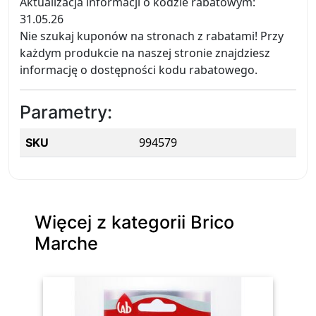
Aktualizacja informacji o kodzie rabatowym:
31.05.26
Nie szukaj kuponów na stronach z rabatami! Przy
każdym produkcie na naszej stronie znajdziesz
informację o dostępności kodu rabatowego.
Parametry:
994579
SKU
Więcej z kategorii Brico
Marche