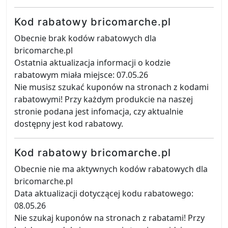
Kod rabatowy bricomarche.pl
Obecnie brak kodów rabatowych dla
bricomarche.pl
Ostatnia aktualizacja informacji o kodzie
rabatowym miała miejsce: 07.05.26
Nie musisz szukać kuponów na stronach z kodami
rabatowymi! Przy każdym produkcie na naszej
stronie podana jest infomacja, czy aktualnie
dostępny jest kod rabatowy.
Kod rabatowy bricomarche.pl
Obecnie nie ma aktywnych kodów rabatowych dla
bricomarche.pl
Data aktualizacji dotyczącej kodu rabatowego:
08.05.26
Nie szukaj kuponów na stronach z rabatami! Przy