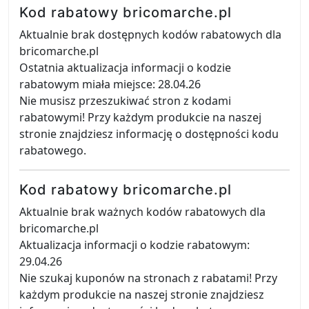
Kod rabatowy bricomarche.pl
Aktualnie brak dostępnych kodów rabatowych dla
bricomarche.pl
Ostatnia aktualizacja informacji o kodzie
rabatowym miała miejsce: 28.04.26
Nie musisz przeszukiwać stron z kodami
rabatowymi! Przy każdym produkcie na naszej
stronie znajdziesz informację o dostępności kodu
rabatowego.
Kod rabatowy bricomarche.pl
Aktualnie brak ważnych kodów rabatowych dla
bricomarche.pl
Aktualizacja informacji o kodzie rabatowym:
29.04.26
Nie szukaj kuponów na stronach z rabatami! Przy
każdym produkcie na naszej stronie znajdziesz