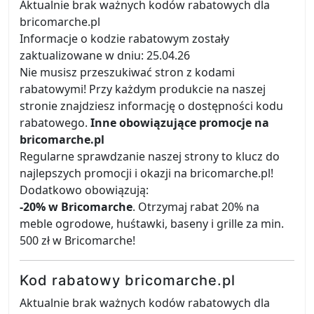
Aktualnie brak ważnych kodów rabatowych dla
bricomarche.pl
Informacje o kodzie rabatowym zostały
zaktualizowane w dniu: 25.04.26
Nie musisz przeszukiwać stron z kodami
rabatowymi! Przy każdym produkcie na naszej
stronie znajdziesz informację o dostępności kodu
rabatowego.
Inne obowiązujące promocje na
bricomarche.pl
Regularne sprawdzanie naszej strony to klucz do
najlepszych promocji i okazji na bricomarche.pl!
Dodatkowo obowiązują:
-20% w Bricomarche
. Otrzymaj rabat 20% na
meble ogrodowe, huśtawki, baseny i grille za min.
500 zł w Bricomarche!
Kod rabatowy bricomarche.pl
Aktualnie brak ważnych kodów rabatowych dla