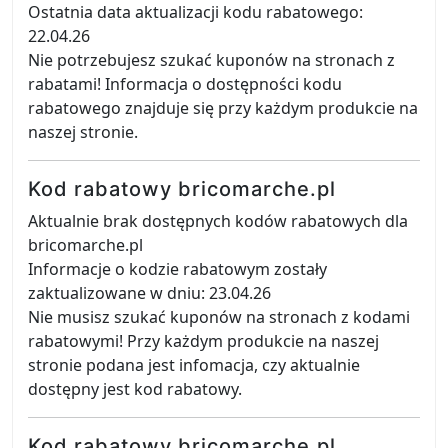
Ostatnia data aktualizacji kodu rabatowego:
22.04.26
Nie potrzebujesz szukać kuponów na stronach z
rabatami! Informacja o dostępności kodu
rabatowego znajduje się przy każdym produkcie na
naszej stronie.
Kod rabatowy bricomarche.pl
Aktualnie brak dostępnych kodów rabatowych dla
bricomarche.pl
Informacje o kodzie rabatowym zostały
zaktualizowane w dniu: 23.04.26
Nie musisz szukać kuponów na stronach z kodami
rabatowymi! Przy każdym produkcie na naszej
stronie podana jest infomacja, czy aktualnie
dostępny jest kod rabatowy.
Kod rabatowy bricomarche.pl