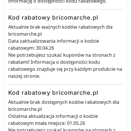
informację o dostępności kodu rabatowego.
Kod rabatowy bricomarche.pl
Aktualnie brak ważnych kodów rabatowych dla
bricomarche.pl
Data zaktualizowania informacji o kodzie
rabatowym: 30.04.26
Nie potrzebujesz szukać kuponów na stronach z
rabatami! Informacja o dostępności kodu
rabatowego znajduje się przy każdym produkcie na
naszej stronie.
Kod rabatowy bricomarche.pl
Aktualnie brak dostępnych kodów rabatowych dla
bricomarche.pl
Ostatnia aktualizacja informacji o kodzie
rabatowym miała miejsce: 01.05.26
Nie potrzebujesz szukać kuponów na stronach z