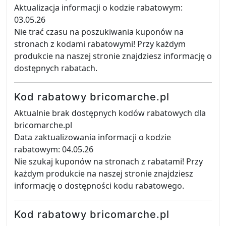
Aktualizacja informacji o kodzie rabatowym:
03.05.26
Nie trać czasu na poszukiwania kuponów na
stronach z kodami rabatowymi! Przy każdym
produkcie na naszej stronie znajdziesz informację o
dostępnych rabatach.
Kod rabatowy bricomarche.pl
Aktualnie brak dostępnych kodów rabatowych dla
bricomarche.pl
Data zaktualizowania informacji o kodzie
rabatowym: 04.05.26
Nie szukaj kuponów na stronach z rabatami! Przy
każdym produkcie na naszej stronie znajdziesz
informację o dostępności kodu rabatowego.
Kod rabatowy bricomarche.pl