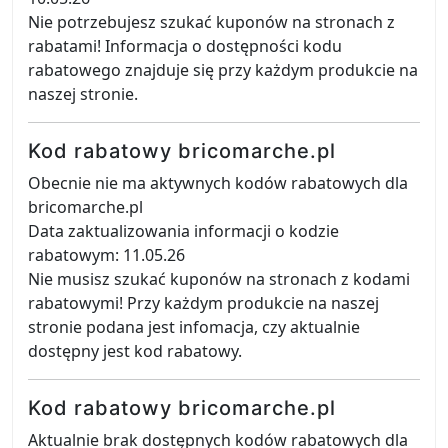
Nie potrzebujesz szukać kuponów na stronach z
rabatami! Informacja o dostępności kodu
rabatowego znajduje się przy każdym produkcie na
naszej stronie.
Kod rabatowy bricomarche.pl
Obecnie nie ma aktywnych kodów rabatowych dla
bricomarche.pl
Data zaktualizowania informacji o kodzie
rabatowym: 11.05.26
Nie musisz szukać kuponów na stronach z kodami
rabatowymi! Przy każdym produkcie na naszej
stronie podana jest infomacja, czy aktualnie
dostępny jest kod rabatowy.
Kod rabatowy bricomarche.pl
Aktualnie brak dostępnych kodów rabatowych dla