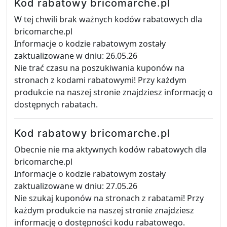
Kod rabatowy bricomarche.pl
W tej chwili brak ważnych kodów rabatowych dla
bricomarche.pl
Informacje o kodzie rabatowym zostały
zaktualizowane w dniu: 26.05.26
Nie trać czasu na poszukiwania kuponów na
stronach z kodami rabatowymi! Przy każdym
produkcie na naszej stronie znajdziesz informację o
dostępnych rabatach.
Kod rabatowy bricomarche.pl
Obecnie nie ma aktywnych kodów rabatowych dla
bricomarche.pl
Informacje o kodzie rabatowym zostały
zaktualizowane w dniu: 27.05.26
Nie szukaj kuponów na stronach z rabatami! Przy
każdym produkcie na naszej stronie znajdziesz
informację o dostępności kodu rabatowego.