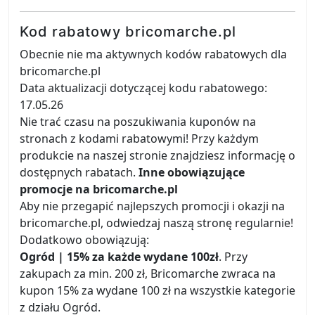
Kod rabatowy bricomarche.pl
Obecnie nie ma aktywnych kodów rabatowych dla
bricomarche.pl
Data aktualizacji dotyczącej kodu rabatowego:
17.05.26
Nie trać czasu na poszukiwania kuponów na
stronach z kodami rabatowymi! Przy każdym
produkcie na naszej stronie znajdziesz informację o
dostępnych rabatach.
Inne obowiązujące
promocje na bricomarche.pl
Aby nie przegapić najlepszych promocji i okazji na
bricomarche.pl, odwiedzaj naszą stronę regularnie!
Dodatkowo obowiązują:
Ogród | 15% za każde wydane 100zł
. Przy
zakupach za min. 200 zł, Bricomarche zwraca na
kupon 15% za wydane 100 zł na wszystkie kategorie
z działu Ogród.