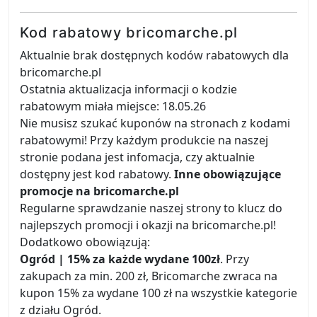
Kod rabatowy bricomarche.pl
Aktualnie brak dostępnych kodów rabatowych dla
bricomarche.pl
Ostatnia aktualizacja informacji o kodzie
rabatowym miała miejsce: 18.05.26
Nie musisz szukać kuponów na stronach z kodami
rabatowymi! Przy każdym produkcie na naszej
stronie podana jest infomacja, czy aktualnie
dostępny jest kod rabatowy.
Inne obowiązujące
promocje na bricomarche.pl
Regularne sprawdzanie naszej strony to klucz do
najlepszych promocji i okazji na bricomarche.pl!
Dodatkowo obowiązują:
Ogród | 15% za każde wydane 100zł
. Przy
zakupach za min. 200 zł, Bricomarche zwraca na
kupon 15% za wydane 100 zł na wszystkie kategorie
z działu Ogród.