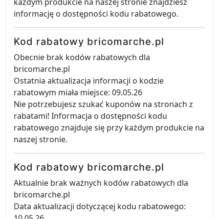
każdym produkcie na naszej stronie znajdziesz
informację o dostępności kodu rabatowego.
Kod rabatowy bricomarche.pl
Obecnie brak kodów rabatowych dla
bricomarche.pl
Ostatnia aktualizacja informacji o kodzie
rabatowym miała miejsce: 09.05.26
Nie potrzebujesz szukać kuponów na stronach z
rabatami! Informacja o dostępności kodu
rabatowego znajduje się przy każdym produkcie na
naszej stronie.
Kod rabatowy bricomarche.pl
Aktualnie brak ważnych kodów rabatowych dla
bricomarche.pl
Data aktualizacji dotyczącej kodu rabatowego:
10.05.26