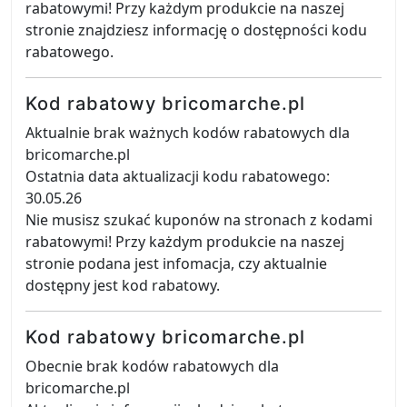
rabatowymi! Przy każdym produkcie na naszej
stronie znajdziesz informację o dostępności kodu
rabatowego.
Kod rabatowy bricomarche.pl
Aktualnie brak ważnych kodów rabatowych dla
bricomarche.pl
Ostatnia data aktualizacji kodu rabatowego:
30.05.26
Nie musisz szukać kuponów na stronach z kodami
rabatowymi! Przy każdym produkcie na naszej
stronie podana jest infomacja, czy aktualnie
dostępny jest kod rabatowy.
Kod rabatowy bricomarche.pl
Obecnie brak kodów rabatowych dla
bricomarche.pl