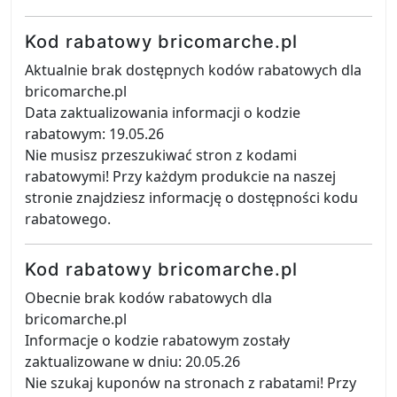
Kod rabatowy bricomarche.pl
Aktualnie brak dostępnych kodów rabatowych dla
bricomarche.pl
Data zaktualizowania informacji o kodzie
rabatowym: 19.05.26
Nie musisz przeszukiwać stron z kodami
rabatowymi! Przy każdym produkcie na naszej
stronie znajdziesz informację o dostępności kodu
rabatowego.
Kod rabatowy bricomarche.pl
Obecnie brak kodów rabatowych dla
bricomarche.pl
Informacje o kodzie rabatowym zostały
zaktualizowane w dniu: 20.05.26
Nie szukaj kuponów na stronach z rabatami! Przy