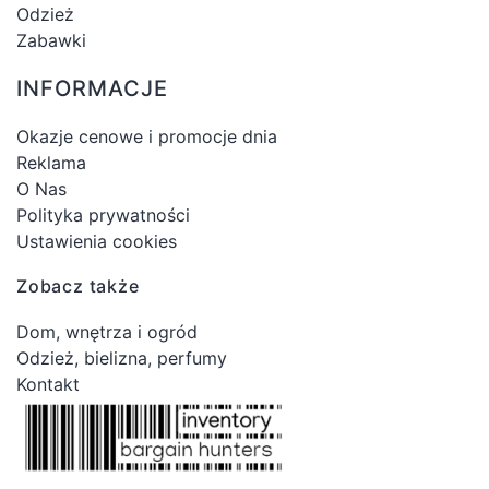
Odzież
Zabawki
INFORMACJE
Okazje cenowe i promocje dnia
Reklama
O Nas
Polityka prywatności
Ustawienia cookies
Zobacz także
Dom, wnętrza i ogród
Odzież, bielizna, perfumy
Kontakt