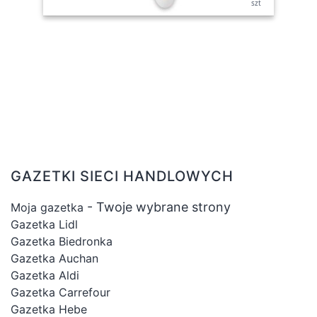
szt
GAZETKI SIECI HANDLOWYCH
- Twoje wybrane strony
Moja gazetka
Gazetka Lidl
Gazetka Biedronka
Gazetka Auchan
Gazetka Aldi
Gazetka Carrefour
Gazetka Hebe