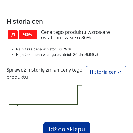
Historia cen
Cena tego produktu wzrosła w
+86%
ostatnim czasie o 86%
Najniższa cena w historii:
6.79 zł
Najniższa cena w ciągu ostatnich 30 dni:
6.99 zł
Sprawdź historię zmian ceny tego
Historia cen
produktu
Idź do sklepu