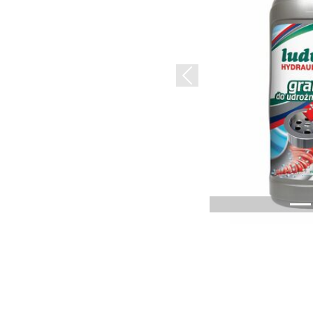
Previous