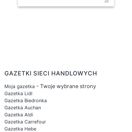
szt
GAZETKI SIECI HANDLOWYCH
- Twoje wybrane strony
Moja gazetka
Gazetka Lidl
Gazetka Biedronka
Gazetka Auchan
Gazetka Aldi
Gazetka Carrefour
Gazetka Hebe