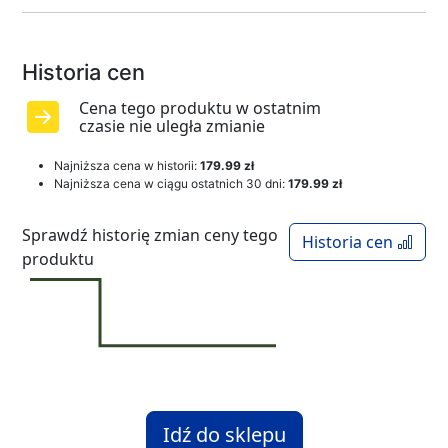
Historia cen
Cena tego produktu w ostatnim
czasie nie uległa zmianie
Najniższa cena w historii:
179.99 zł
Najniższa cena w ciągu ostatnich 30 dni:
179.99 zł
Sprawdź historię zmian ceny tego
Historia cen
produktu
Idź do sklepu