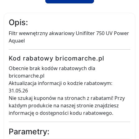
Opis:
Filtr wewnętrzny akwariowy Unifilter 750 UV Power
Aquael
Kod rabatowy bricomarche.pl
Obecnie brak kodów rabatowych dla
bricomarche.pl
Aktualizacja informacji o kodzie rabatowym:
31.05.26
Nie szukaj kuponów na stronach z rabatami! Przy
każdym produkcie na naszej stronie znajdziesz
informację o dostępności kodu rabatowego.
Parametry: