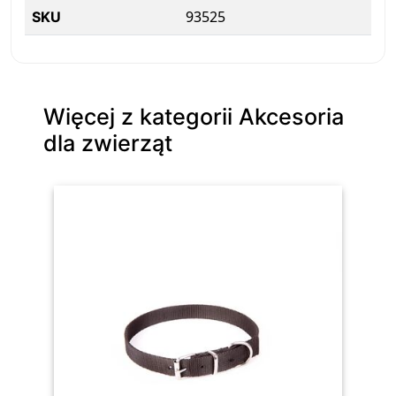
93525
SKU
Więcej z kategorii Akcesoria
dla zwierząt