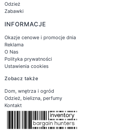
Odzież
Zabawki
INFORMACJE
Okazje cenowe i promocje dnia
Reklama
O Nas
Polityka prywatności
Ustawienia cookies
Zobacz także
Dom, wnętrza i ogród
Odzież, bielizna, perfumy
Kontakt