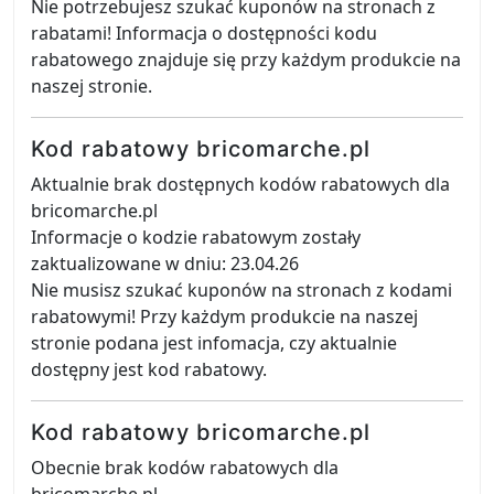
Nie potrzebujesz szukać kuponów na stronach z
rabatami! Informacja o dostępności kodu
rabatowego znajduje się przy każdym produkcie na
naszej stronie.
Kod rabatowy bricomarche.pl
Aktualnie brak dostępnych kodów rabatowych dla
bricomarche.pl
Informacje o kodzie rabatowym zostały
zaktualizowane w dniu: 23.04.26
Nie musisz szukać kuponów na stronach z kodami
rabatowymi! Przy każdym produkcie na naszej
stronie podana jest infomacja, czy aktualnie
dostępny jest kod rabatowy.
Kod rabatowy bricomarche.pl
Obecnie brak kodów rabatowych dla