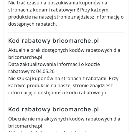
Nie trać czasu na poszukiwania kuponów na
stronach z kodami rabatowymi! Przy każdym
produkcie na naszej stronie znajdziesz informację o
dostępnych rabatach.
Kod rabatowy bricomarche.pl
Aktualnie brak dostępnych kodów rabatowych dla
bricomarche.pl
Data zaktualizowania informacji o kodzie
rabatowym: 04.05.26
Nie szukaj kuponów na stronach z rabatami! Przy
każdym produkcie na naszej stronie znajdziesz
informację o dostępności kodu rabatowego.
Kod rabatowy bricomarche.pl
Obecnie nie ma aktywnych kodów rabatowych dla
bricomarche.pl