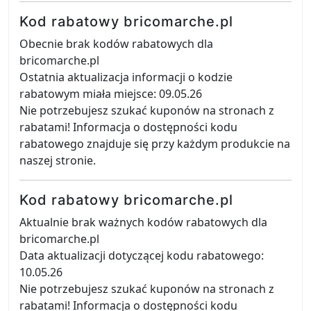
Kod rabatowy bricomarche.pl
Obecnie brak kodów rabatowych dla
bricomarche.pl
Ostatnia aktualizacja informacji o kodzie
rabatowym miała miejsce: 09.05.26
Nie potrzebujesz szukać kuponów na stronach z
rabatami! Informacja o dostępności kodu
rabatowego znajduje się przy każdym produkcie na
naszej stronie.
Kod rabatowy bricomarche.pl
Aktualnie brak ważnych kodów rabatowych dla
bricomarche.pl
Data aktualizacji dotyczącej kodu rabatowego:
10.05.26
Nie potrzebujesz szukać kuponów na stronach z
rabatami! Informacja o dostępności kodu