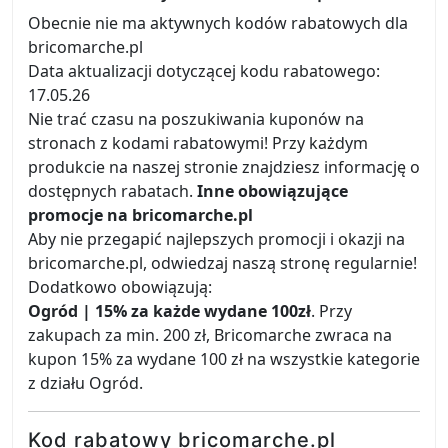
Obecnie nie ma aktywnych kodów rabatowych dla
bricomarche.pl
Data aktualizacji dotyczącej kodu rabatowego:
17.05.26
Nie trać czasu na poszukiwania kuponów na
stronach z kodami rabatowymi! Przy każdym
produkcie na naszej stronie znajdziesz informację o
dostępnych rabatach.
Inne obowiązujące
promocje na bricomarche.pl
Aby nie przegapić najlepszych promocji i okazji na
bricomarche.pl, odwiedzaj naszą stronę regularnie!
Dodatkowo obowiązują:
Ogród | 15% za każde wydane 100zł
. Przy
zakupach za min. 200 zł, Bricomarche zwraca na
kupon 15% za wydane 100 zł na wszystkie kategorie
z działu Ogród.
Kod rabatowy bricomarche.pl