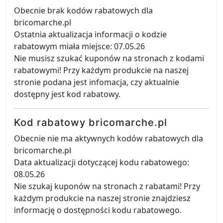
Obecnie brak kodów rabatowych dla
bricomarche.pl
Ostatnia aktualizacja informacji o kodzie
rabatowym miała miejsce: 07.05.26
Nie musisz szukać kuponów na stronach z kodami
rabatowymi! Przy każdym produkcie na naszej
stronie podana jest infomacja, czy aktualnie
dostępny jest kod rabatowy.
Kod rabatowy bricomarche.pl
Obecnie nie ma aktywnych kodów rabatowych dla
bricomarche.pl
Data aktualizacji dotyczącej kodu rabatowego:
08.05.26
Nie szukaj kuponów na stronach z rabatami! Przy
każdym produkcie na naszej stronie znajdziesz
informację o dostępności kodu rabatowego.