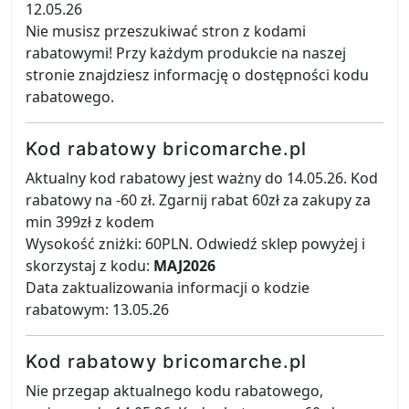
12.05.26
Nie musisz przeszukiwać stron z kodami
rabatowymi! Przy każdym produkcie na naszej
stronie znajdziesz informację o dostępności kodu
rabatowego.
Kod rabatowy bricomarche.pl
Aktualny kod rabatowy jest ważny do 14.05.26. Kod
rabatowy na -60 zł. Zgarnij rabat 60zł za zakupy za
min 399zł z kodem
Wysokość zniżki: 60PLN. Odwiedź sklep powyżej i
skorzystaj z kodu:
MAJ2026
Data zaktualizowania informacji o kodzie
rabatowym: 13.05.26
Kod rabatowy bricomarche.pl
Nie przegap aktualnego kodu rabatowego,