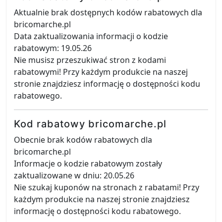
Aktualnie brak dostępnych kodów rabatowych dla
bricomarche.pl
Data zaktualizowania informacji o kodzie
rabatowym: 19.05.26
Nie musisz przeszukiwać stron z kodami
rabatowymi! Przy każdym produkcie na naszej
stronie znajdziesz informację o dostępności kodu
rabatowego.
Kod rabatowy bricomarche.pl
Obecnie brak kodów rabatowych dla
bricomarche.pl
Informacje o kodzie rabatowym zostały
zaktualizowane w dniu: 20.05.26
Nie szukaj kuponów na stronach z rabatami! Przy
każdym produkcie na naszej stronie znajdziesz
informację o dostępności kodu rabatowego.