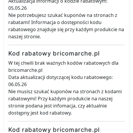
Aktualizacja informacji o kodzie rabatowym:
05.05.26
Nie potrzebujesz szukać kuponów na stronach z
rabatami! Informacja o dostępności kodu
rabatowego znajduje się przy każdym produkcie na
naszej stronie.
Kod rabatowy bricomarche.pl
W tej chwili brak ważnych kodów rabatowych dla
bricomarche.pl
Data aktualizacji dotyczącej kodu rabatowego:
06.05.26
Nie musisz szukać kuponów na stronach z kodami
rabatowymi! Przy każdym produkcie na naszej
stronie podana jest infomacja, czy aktualnie
dostępny jest kod rabatowy.
Kod rabatowy bricomarche.pl