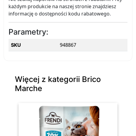
każdym produkcie na naszej stronie znajdziesz
informację o dostępności kodu rabatowego.
Parametry:
948867
SKU
Więcej z kategorii Brico
Marche