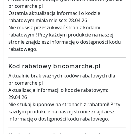
bricomarche.pl
Ostatnia aktualizacja informacji o kodzie
rabatowym miała miejsce: 28.04.26
Nie musisz przeszukiwać stron z kodami
rabatowymi! Przy każdym produkcie na naszej
stronie znajdziesz informację o dostępności kodu
rabatowego.
Kod rabatowy bricomarche.pl
Aktualnie brak ważnych kodów rabatowych dla
bricomarche.pl
Aktualizacja informacji o kodzie rabatowym:
29.04.26
Nie szukaj kuponów na stronach z rabatami! Przy
każdym produkcie na naszej stronie znajdziesz
informację o dostępności kodu rabatowego.