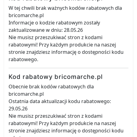
W tej chwili brak ważnych kodów rabatowych dla
bricomarche.pl
Informacje o kodzie rabatowym zostały
zaktualizowane w dniu: 28.05.26
Nie musisz przeszukiwać stron z kodami
rabatowymi! Przy każdym produkcie na naszej
stronie znajdziesz informację o dostępności kodu
rabatowego.
Kod rabatowy bricomarche.pl
Obecnie brak kodów rabatowych dla
bricomarche.pl
Ostatnia data aktualizacji kodu rabatowego:
29.05.26
Nie musisz przeszukiwać stron z kodami
rabatowymi! Przy każdym produkcie na naszej
stronie znajdziesz informację o dostępności kodu