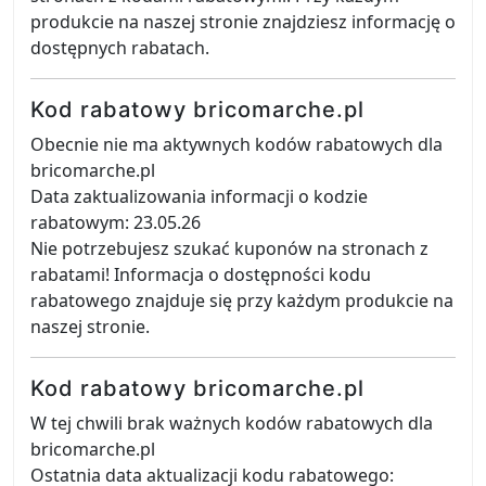
produkcie na naszej stronie znajdziesz informację o
dostępnych rabatach.
Kod rabatowy bricomarche.pl
Obecnie nie ma aktywnych kodów rabatowych dla
bricomarche.pl
Data zaktualizowania informacji o kodzie
rabatowym: 23.05.26
Nie potrzebujesz szukać kuponów na stronach z
rabatami! Informacja o dostępności kodu
rabatowego znajduje się przy każdym produkcie na
naszej stronie.
Kod rabatowy bricomarche.pl
W tej chwili brak ważnych kodów rabatowych dla
bricomarche.pl
Ostatnia data aktualizacji kodu rabatowego: