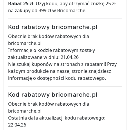
Rabat 25 zł
. Użyj kodu, aby otrzymać zniżkę 25 zł
na zakupy od 399 zł w Bricomarche.
Kod rabatowy bricomarche.pl
Obecnie brak kodów rabatowych dla
bricomarche.pl
Informacje o kodzie rabatowym zostały
zaktualizowane w dniu: 21.04.26
Nie szukaj kuponów na stronach z rabatami! Przy
każdym produkcie na naszej stronie znajdziesz
informację o dostępności kodu rabatowego.
Kod rabatowy bricomarche.pl
Obecnie brak kodów rabatowych dla
bricomarche.pl
Ostatnia data aktualizacji kodu rabatowego:
22.04.26