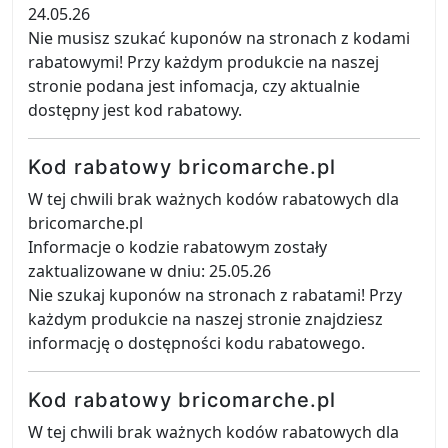
24.05.26
Nie musisz szukać kuponów na stronach z kodami
rabatowymi! Przy każdym produkcie na naszej
stronie podana jest infomacja, czy aktualnie
dostępny jest kod rabatowy.
Kod rabatowy bricomarche.pl
W tej chwili brak ważnych kodów rabatowych dla
bricomarche.pl
Informacje o kodzie rabatowym zostały
zaktualizowane w dniu: 25.05.26
Nie szukaj kuponów na stronach z rabatami! Przy
każdym produkcie na naszej stronie znajdziesz
informację o dostępności kodu rabatowego.
Kod rabatowy bricomarche.pl
W tej chwili brak ważnych kodów rabatowych dla