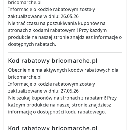
bricomarche.pl
Informacje o kodzie rabatowym zostały
zaktualizowane w dniu: 26.05.26
Nie trać czasu na poszukiwania kuponów na
stronach z kodami rabatowymi! Przy każdym
produkcie na naszej stronie znajdziesz informację o
dostępnych rabatach.
Kod rabatowy bricomarche.pl
Obecnie nie ma aktywnych kodów rabatowych dla
bricomarche.pl
Informacje o kodzie rabatowym zostały
zaktualizowane w dniu: 27.05.26
Nie szukaj kuponów na stronach z rabatami! Przy
każdym produkcie na naszej stronie znajdziesz
informację o dostępności kodu rabatowego.
Kod rabatowy bricomarche.pl