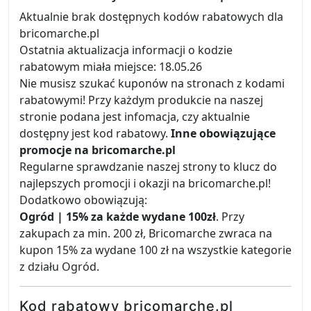
Aktualnie brak dostępnych kodów rabatowych dla
bricomarche.pl
Ostatnia aktualizacja informacji o kodzie
rabatowym miała miejsce: 18.05.26
Nie musisz szukać kuponów na stronach z kodami
rabatowymi! Przy każdym produkcie na naszej
stronie podana jest infomacja, czy aktualnie
dostępny jest kod rabatowy.
Inne obowiązujące
promocje na bricomarche.pl
Regularne sprawdzanie naszej strony to klucz do
najlepszych promocji i okazji na bricomarche.pl!
Dodatkowo obowiązują:
Ogród | 15% za każde wydane 100zł
. Przy
zakupach za min. 200 zł, Bricomarche zwraca na
kupon 15% za wydane 100 zł na wszystkie kategorie
z działu Ogród.
Kod rabatowy bricomarche.pl