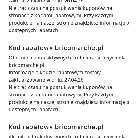
zaktualizowane w dniu: 26.04.26
Nie trać czasu na poszukiwania kuponów na
stronach z kodami rabatowymi! Przy każdym
produkcie na naszej stronie znajdziesz informację o
dostępnych rabatach.
Kod rabatowy bricomarche.pl
Obecnie nie ma aktywnych kodów rabatowych dla
bricomarche.pl
Informacje o kodzie rabatowym zostały
zaktualizowane w dniu: 27.04.26
Nie trać czasu na poszukiwania kuponów na
stronach z kodami rabatowymi! Przy każdym
produkcie na naszej stronie znajdziesz informację o
dostępnych rabatach.
Kod rabatowy bricomarche.pl
Aktualnie brak dostępnych kodów rabatowych dla