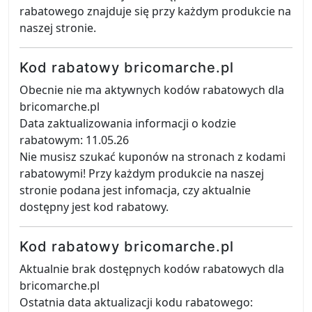
rabatowego znajduje się przy każdym produkcie na
naszej stronie.
Kod rabatowy bricomarche.pl
Obecnie nie ma aktywnych kodów rabatowych dla
bricomarche.pl
Data zaktualizowania informacji o kodzie
rabatowym: 11.05.26
Nie musisz szukać kuponów na stronach z kodami
rabatowymi! Przy każdym produkcie na naszej
stronie podana jest infomacja, czy aktualnie
dostępny jest kod rabatowy.
Kod rabatowy bricomarche.pl
Aktualnie brak dostępnych kodów rabatowych dla
bricomarche.pl
Ostatnia data aktualizacji kodu rabatowego: