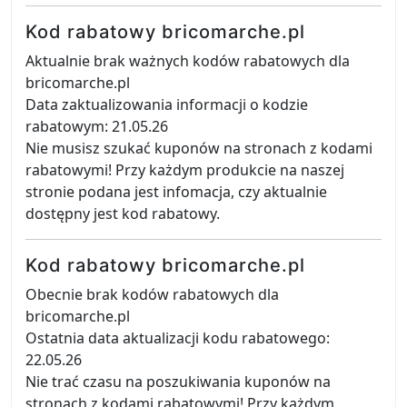
Kod rabatowy bricomarche.pl
Aktualnie brak ważnych kodów rabatowych dla
bricomarche.pl
Data zaktualizowania informacji o kodzie
rabatowym: 21.05.26
Nie musisz szukać kuponów na stronach z kodami
rabatowymi! Przy każdym produkcie na naszej
stronie podana jest infomacja, czy aktualnie
dostępny jest kod rabatowy.
Kod rabatowy bricomarche.pl
Obecnie brak kodów rabatowych dla
bricomarche.pl
Ostatnia data aktualizacji kodu rabatowego:
22.05.26
Nie trać czasu na poszukiwania kuponów na
stronach z kodami rabatowymi! Przy każdym