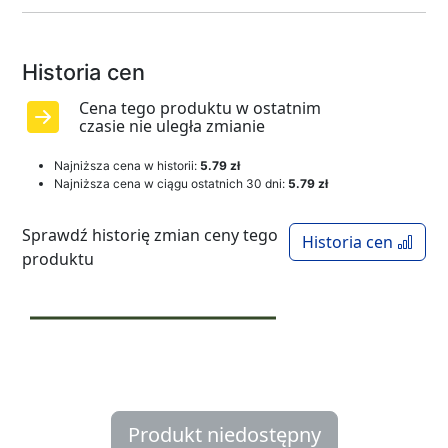
Historia cen
Cena tego produktu w ostatnim
czasie nie uległa zmianie
Najniższa cena w historii:
5.79 zł
Najniższa cena w ciągu ostatnich 30 dni:
5.79 zł
Sprawdź historię zmian ceny tego
Historia cen
produktu
Produkt niedostępny