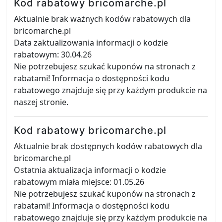
Kod rabatowy bricomarche.pl
Aktualnie brak ważnych kodów rabatowych dla
bricomarche.pl
Data zaktualizowania informacji o kodzie
rabatowym: 30.04.26
Nie potrzebujesz szukać kuponów na stronach z
rabatami! Informacja o dostępności kodu
rabatowego znajduje się przy każdym produkcie na
naszej stronie.
Kod rabatowy bricomarche.pl
Aktualnie brak dostępnych kodów rabatowych dla
bricomarche.pl
Ostatnia aktualizacja informacji o kodzie
rabatowym miała miejsce: 01.05.26
Nie potrzebujesz szukać kuponów na stronach z
rabatami! Informacja o dostępności kodu
rabatowego znajduje się przy każdym produkcie na