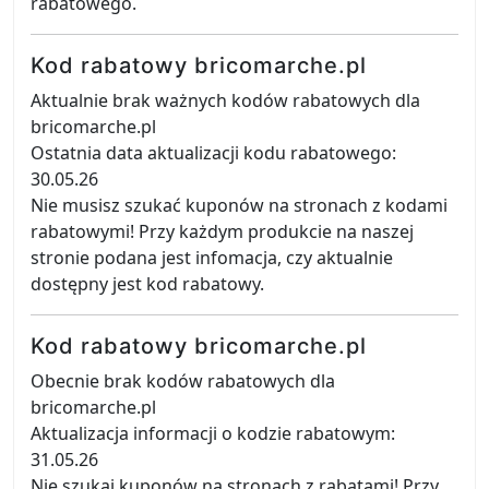
rabatowego.
Kod rabatowy bricomarche.pl
Aktualnie brak ważnych kodów rabatowych dla
bricomarche.pl
Ostatnia data aktualizacji kodu rabatowego:
30.05.26
Nie musisz szukać kuponów na stronach z kodami
rabatowymi! Przy każdym produkcie na naszej
stronie podana jest infomacja, czy aktualnie
dostępny jest kod rabatowy.
Kod rabatowy bricomarche.pl
Obecnie brak kodów rabatowych dla
bricomarche.pl
Aktualizacja informacji o kodzie rabatowym:
31.05.26
Nie szukaj kuponów na stronach z rabatami! Przy