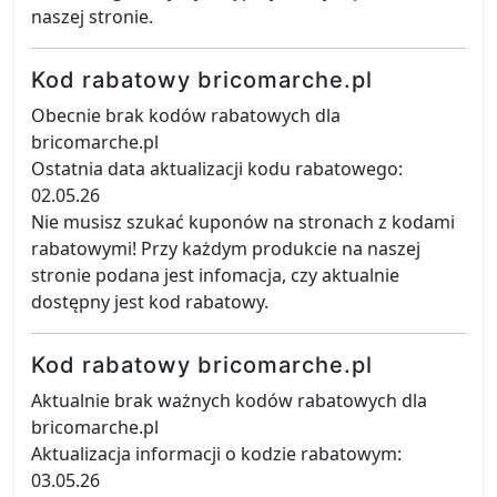
naszej stronie.
Kod rabatowy bricomarche.pl
Obecnie brak kodów rabatowych dla
bricomarche.pl
Ostatnia data aktualizacji kodu rabatowego:
02.05.26
Nie musisz szukać kuponów na stronach z kodami
rabatowymi! Przy każdym produkcie na naszej
stronie podana jest infomacja, czy aktualnie
dostępny jest kod rabatowy.
Kod rabatowy bricomarche.pl
Aktualnie brak ważnych kodów rabatowych dla
bricomarche.pl
Aktualizacja informacji o kodzie rabatowym:
03.05.26