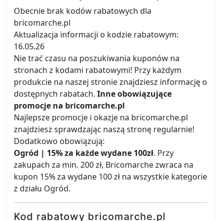
Obecnie brak kodów rabatowych dla
bricomarche.pl
Aktualizacja informacji o kodzie rabatowym:
16.05.26
Nie trać czasu na poszukiwania kuponów na
stronach z kodami rabatowymi! Przy każdym
produkcie na naszej stronie znajdziesz informację o
dostępnych rabatach.
Inne obowiązujące
promocje na bricomarche.pl
Najlepsze promocje i okazje na bricomarche.pl
znajdziesz sprawdzając naszą stronę regularnie!
Dodatkowo obowiązują:
Ogród | 15% za każde wydane 100zł
. Przy
zakupach za min. 200 zł, Bricomarche zwraca na
kupon 15% za wydane 100 zł na wszystkie kategorie
z działu Ogród.
Kod rabatowy bricomarche.pl