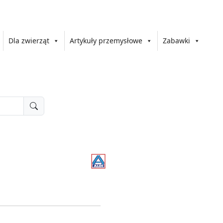
Dla zwierząt
Artykuły przemysłowe
Zabawki