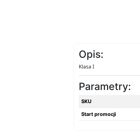
Opis:
Klasa I
Parametry:
SKU
Start promocji