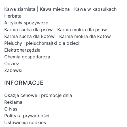
|
|
Kawa ziarnista
Kawa mielona
Kawa w kapsułkach
Herbata
Artykuły spożywcze
|
Karma sucha dla psów
Karma mokra dla psów
|
Karma sucha dla kotów
Karma mokra dla kotów
Pieluchy i pieluchomajtki dla dzieci
Elektronarzędzia
Chemia gospodarcza
Odzież
Zabawki
INFORMACJE
Okazje cenowe i promocje dnia
Reklama
O Nas
Polityka prywatności
Ustawienia cookies