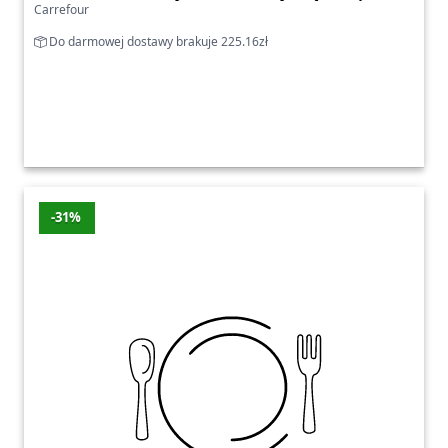
Carrefour
Do darmowej dostawy brakuje 225.16zł
-31%