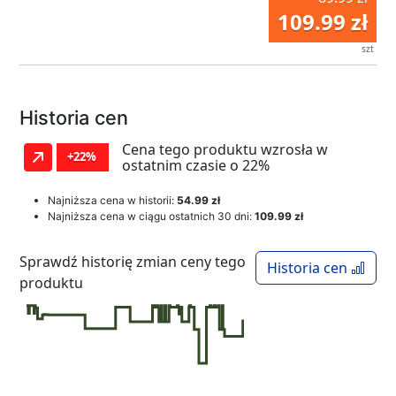
109.99 zł
szt
Historia cen
Cena tego produktu wzrosła w
+22%
ostatnim czasie o 22%
Najniższa cena w historii:
54.99 zł
Najniższa cena w ciągu ostatnich 30 dni:
109.99 zł
Sprawdź historię zmian ceny tego
Historia cen
produktu