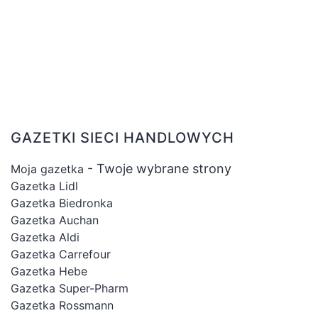
GAZETKI SIECI HANDLOWYCH
- Twoje wybrane strony
Moja gazetka
Gazetka Lidl
Gazetka Biedronka
Gazetka Auchan
Gazetka Aldi
Gazetka Carrefour
Gazetka Hebe
Gazetka Super-Pharm
Gazetka Rossmann