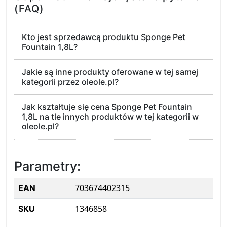
(FAQ)
Kto jest sprzedawcą produktu Sponge Pet
Fountain 1,8L?
Jakie są inne produkty oferowane w tej samej
kategorii przez oleole.pl?
Jak kształtuje się cena Sponge Pet Fountain
1,8L na tle innych produktów w tej kategorii w
oleole.pl?
Parametry:
703674402315
EAN
1346858
SKU