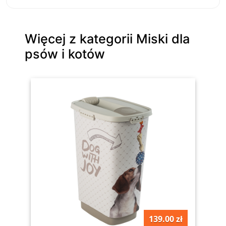
Więcej z kategorii Miski dla
psów i kotów
139.00 zł