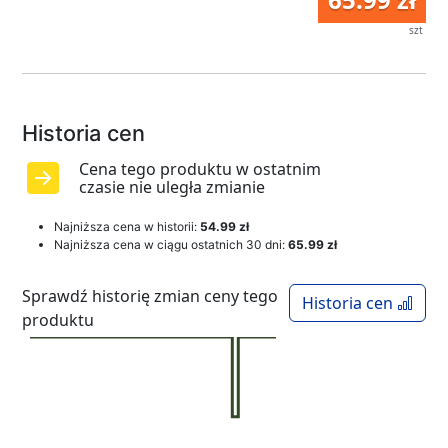
szt
Historia cen
Cena tego produktu w ostatnim
czasie nie uległa zmianie
Najniższa cena w historii:
54.99 zł
Najniższa cena w ciągu ostatnich 30 dni:
65.99 zł
Sprawdź historię zmian ceny tego
Historia cen
produktu