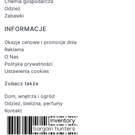
Chemia gospodarcza
Odzież
Zabawki
INFORMACJE
Okazje cenowe i promocje dnia
Reklama
O Nas
Polityka prywatności
Ustawienia cookies
Zobacz także
Dom, wnętrza i ogród
Odzież, bielizna, perfumy
Kontakt