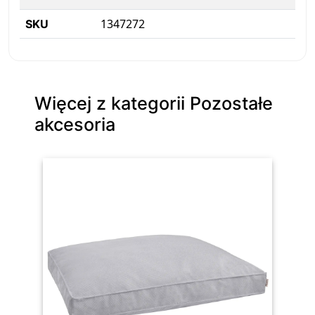
1347272
SKU
Więcej z kategorii Pozostałe
akcesoria