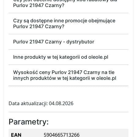
Purlov 21947 Czarny?
Czy są dostępne inne promocje obejmujące
Purlov 21947 Czarny?
Purlov 21947 Czarny - dystrybutor
Inne produkty w tej kategorii od oleole.pl
Wysokość ceny Purlov 21947 Czarny na tle
innych produktów w tej kategorii w oleole.pl
Data aktualizacji: 04.08.2026
Parametry:
5904665713266
EAN