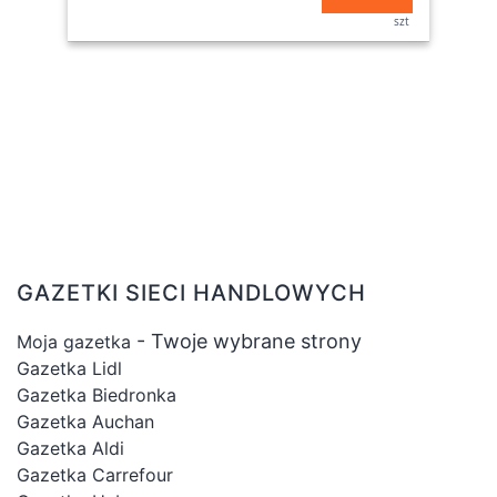
szt
GAZETKI SIECI HANDLOWYCH
- Twoje wybrane strony
Moja gazetka
Gazetka Lidl
Gazetka Biedronka
Gazetka Auchan
Gazetka Aldi
Gazetka Carrefour